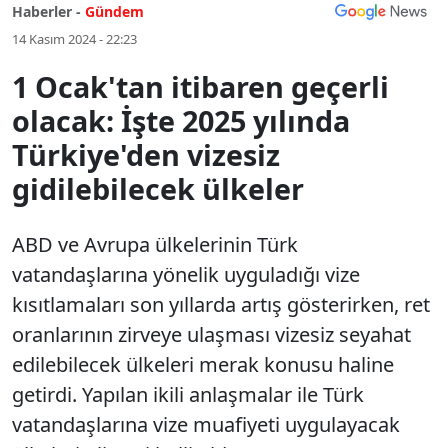
Haberler -
Gündem
14 Kasım 2024 - 22:23
1 Ocak'tan itibaren geçerli
olacak: İşte 2025 yılında
Türkiye'den vizesiz
gidilebilecek ülkeler
ABD ve Avrupa ülkelerinin Türk
vatandaşlarına yönelik uyguladığı vize
kısıtlamaları son yıllarda artış gösterirken, ret
oranlarının zirveye ulaşması vizesiz seyahat
edilebilecek ülkeleri merak konusu haline
getirdi. Yapılan ikili anlaşmalar ile Türk
vatandaşlarına vize muafiyeti uygulayacak