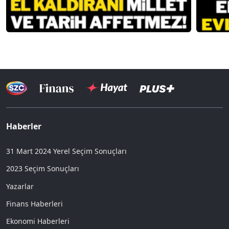
Haberler
31 Mart 2024 Yerel Seçim Sonuçları
2023 Seçim Sonuçları
Yazarlar
Finans Haberleri
Ekonomi Haberleri