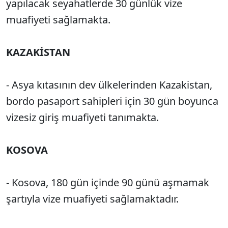
yapılacak seyahatlerde 30 günlük vize
muafiyeti sağlamakta.
KAZAKİSTAN
- Asya kıtasının dev ülkelerinden Kazakistan,
bordo pasaport sahipleri için 30 gün boyunca
vizesiz giriş muafiyeti tanımakta.
KOSOVA
- Kosova, 180 gün içinde 90 günü aşmamak
şartıyla vize muafiyeti sağlamaktadır.