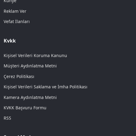
Künye
Reklam Ver
Vefat İlanları
Kvkk
Kişisel Verileri Koruma Kanunu
Müşteri Aydınlatma Metni
Çerez Politikası
Kişisel Verileri Saklama ve İmha Politikası
Kamera Aydınlatma Metni
KVKK Başvuru Formu
RSS