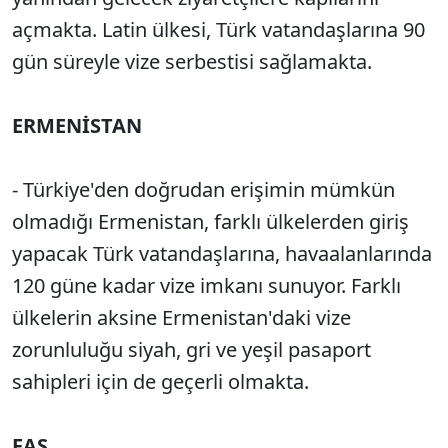
açmakta. Latin ülkesi, Türk vatandaşlarına 90
gün süreyle vize serbestisi sağlamakta.
ERMENİSTAN
- Türkiye'den doğrudan erişimin mümkün
olmadığı Ermenistan, farklı ülkelerden giriş
yapacak Türk vatandaşlarına, havaalanlarında
120 güne kadar vize imkanı sunuyor. Farklı
ülkelerin aksine Ermenistan'daki vize
zorunluluğu siyah, gri ve yeşil pasaport
sahipleri için de geçerli olmakta.
FAS