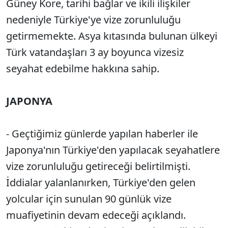
Güney Kore, tarihi bağlar ve ikili ilişkiler
nedeniyle Türkiye'ye vize zorunluluğu
getirmemekte. Asya kıtasında bulunan ülkeyi
Türk vatandaşları 3 ay boyunca vizesiz
seyahat edebilme hakkına sahip.
JAPONYA
- Geçtiğimiz günlerde yapılan haberler ile
Japonya'nın Türkiye'den yapılacak seyahatlere
vize zorunluluğu getireceği belirtilmişti.
İddialar yalanlanırken, Türkiye'den gelen
yolcular için sunulan 90 günlük vize
muafiyetinin devam edeceği açıklandı.