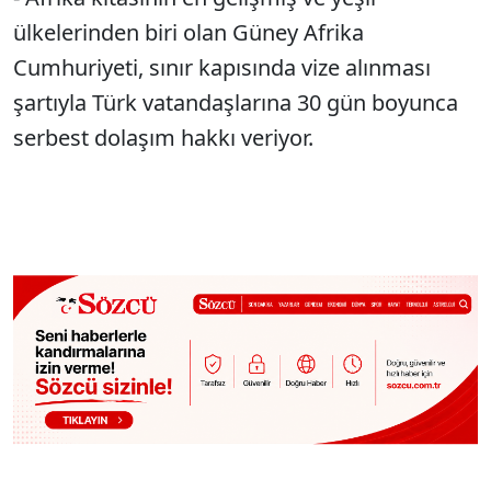
ülkelerinden biri olan Güney Afrika
Cumhuriyeti, sınır kapısında vize alınması
şartıyla Türk vatandaşlarına 30 gün boyunca
serbest dolaşım hakkı veriyor.