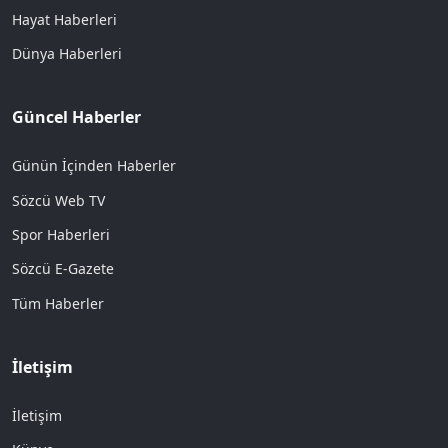
Hayat Haberleri
Dünya Haberleri
Güncel Haberler
Günün İçinden Haberler
Sözcü Web TV
Spor Haberleri
Sözcü E-Gazete
Tüm Haberler
İletişim
İletişim