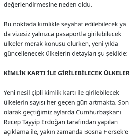
değerlendirmesine neden oldu.
Bu noktada kimlikle seyahat edilebilecek ya
da vizesiz yalnızca pasaportla girilebilecek
ülkeler merak konusu olurken, yeni yılda
güncellenecek ülkelerin detayları şu şekilde:
KİMLİK KARTI İLE GİRİLEBİLECEK ÜLKELER
Yeni nesil çipli kimlik kartı ile girilebilecek
ülkelerin sayısı her geçen gün artmakta. Son
olarak geçtiğimiz aylarda Cumhurbaşkanı
Recep Tayyip Erdoğan tarafından yapılan
açıklama ile, yakın zamanda Bosna Hersek'e