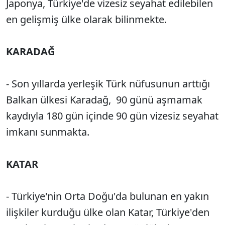
Japonya, Türkiye'de vizesiz seyahat edilebilen
en gelişmiş ülke olarak bilinmekte.
KARADAĞ
- Son yıllarda yerleşik Türk nüfusunun arttığı
Balkan ülkesi Karadağ, 90 günü aşmamak
kaydıyla 180 gün içinde 90 gün vizesiz seyahat
imkanı sunmakta.
KATAR
- Türkiye'nin Orta Doğu'da bulunan en yakın
ilişkiler kurduğu ülke olan Katar, Türkiye'den