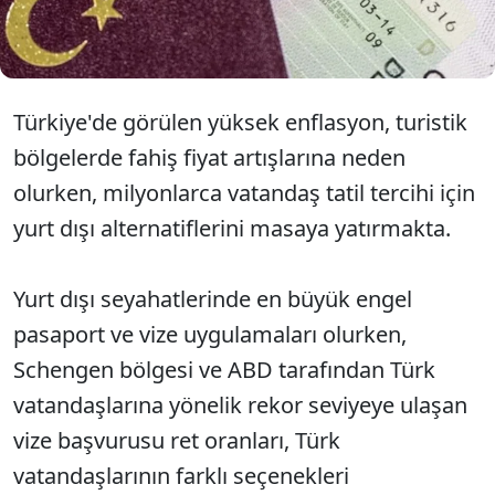
ülkelerin listesi belli oldu.
Türkiye'de görülen yüksek enflasyon, turistik
bölgelerde fahiş fiyat artışlarına neden
olurken, milyonlarca vatandaş tatil tercihi için
yurt dışı alternatiflerini masaya yatırmakta.
Yurt dışı seyahatlerinde en büyük engel
pasaport ve vize uygulamaları olurken,
Schengen bölgesi ve ABD tarafından Türk
vatandaşlarına yönelik rekor seviyeye ulaşan
vize başvurusu ret oranları, Türk
vatandaşlarının farklı seçenekleri