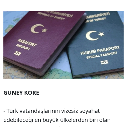
GÜNEY KORE
- Türk vatandaşlarının vizesiz seyahat
edebileceği en büyük ülkelerden biri olan