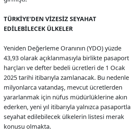
TÜRKİYE'DEN VİZESİZ SEYAHAT
EDİLEBİLECEK ÜLKELER
Yeniden Değerleme Oranının (YDO) yüzde
43,93 olarak açıklanmasıyla birlikte pasaport
harçları ve defter bedeli ücretleri de 1 Ocak
2025 tarihi itibarıyla zamlanacak. Bu nedenle
milyonlarca vatandaş, mevcut ücretlerden
yararlanmak için nüfus müdürlüklerine akın
ederken, yeni yıl itibarıyla yalnızca pasaportla
seyahat edilebilecek ülkelerin listesi merak
konusu olmakta.