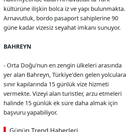
kültürüne ilişkin bolca iz ve yapı bulunmakta.
Arnavutluk, bordo pasaport sahiplerine 90
güne kadar vizesiz seyahat imkanı sunuyor.
BAHREYN
- Orta Doğu'nun en zengin ülkeleri arasında
yer alan Bahreyn, Türkiye'den gelen yolculara
sınır kapılarında 15 günlük vize hizmeti
vermekte. Vizeyi alan turistler, arzu etmeleri
halinde 15 günlük ek süre daha almak için
başvuru yapabiliyor.
Günün Trend Haberleri