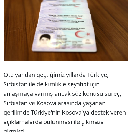
Öte yandan geçtiğimiz yıllarda Türkiye,
Sırbistan ile de kimlikle seyahat için
anlaşmaya varmış ancak söz konusu süreç,
Sırbistan ve Kosova arasında yaşanan
gerilimde Türkiye'nin Kosova'ya destek veren
açıklamalarda bulunması ile çıkmaza
girmişti.