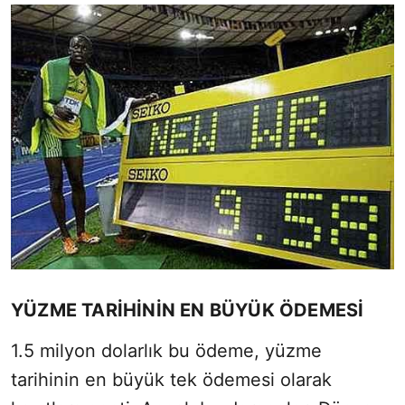
YÜZME TARİHİNİN EN BÜYÜK ÖDEMESİ
1.5 milyon dolarlık bu ödeme, yüzme
tarihinin en büyük tek ödemesi olarak