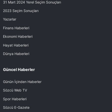
31 Mart 2024 Yerel Seçim Sonuçları
2023 Seçim Sonuçları
Yazarlar
Finans Haberleri
Ekonomi Haberleri
Hayat Haberleri
Dünya Haberleri
Güncel Haberler
Günün İçinden Haberler
Sözcü Web TV
Spor Haberleri
Sözcü E-Gazete