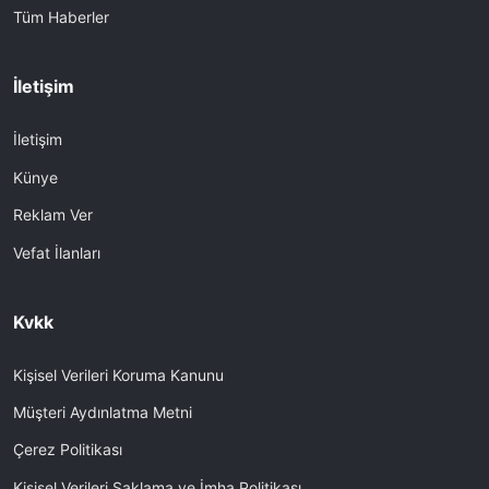
Tüm Haberler
İletişim
İletişim
Künye
Reklam Ver
Vefat İlanları
Kvkk
Kişisel Verileri Koruma Kanunu
Müşteri Aydınlatma Metni
Çerez Politikası
Kişisel Verileri Saklama ve İmha Politikası