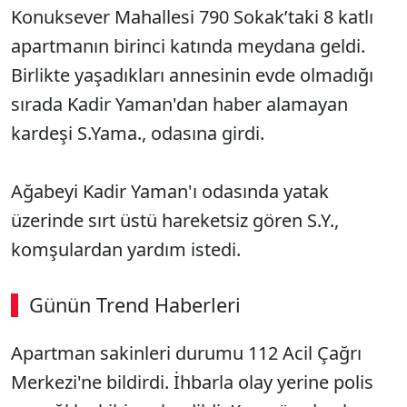
Konuksever Mahallesi 790 Sokak’taki 8 katlı
apartmanın birinci katında meydana geldi.
Birlikte yaşadıkları annesinin evde olmadığı
sırada Kadir Yaman'dan haber alamayan
kardeşi S.Yama., odasına girdi.
Ağabeyi Kadir Yaman'ı odasında yatak
üzerinde sırt üstü hareketsiz gören S.Y.,
komşulardan yardım istedi.
Günün Trend Haberleri
Apartman sakinleri durumu 112 Acil Çağrı
Merkezi'ne bildirdi. İhbarla olay yerine polis