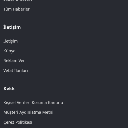
Tüm Haberler
İletişim
İletişim
Künye
Reklam Ver
Vefat İlanları
Kvkk
Kişisel Verileri Koruma Kanunu
Müşteri Aydınlatma Metni
Çerez Politikası