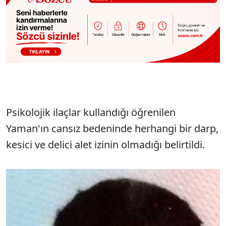
Psikolojik ilaçlar kullandığı öğrenilen
Yaman'ın cansız bedeninde herhangi bir darp,
kesici ve delici alet izinin olmadığı belirtildi.