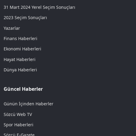
31 Mart 2024 Yerel Seçim Sonuçları
2023 Seçim Sonuçları
Yazarlar
Finans Haberleri
Ekonomi Haberleri
Hayat Haberleri
Dünya Haberleri
Güncel Haberler
Günün İçinden Haberler
Sözcü Web TV
Spor Haberleri
Sözcü E-Gazete