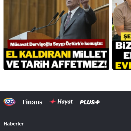
Haberler