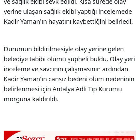
ve sağlık ekibi sevk edildi. Kısa sürede olay
yerine ulaşan sağlık ekibi yaptığı incelemede
Kadir Yaman'ın hayatını kaybettiğini belirledi.
Durumun bildirilmesiyle olay yerine gelen
belediye tabibi ölümü şüpheli buldu. Olay yeri
inceleme ve savcının çalışmasının ardından
Kadir Yaman'ın cansız bedeni ölüm nedeninin
belirlenmesi için Antalya Adli Tıp Kurumu
morguna kaldırıldı.