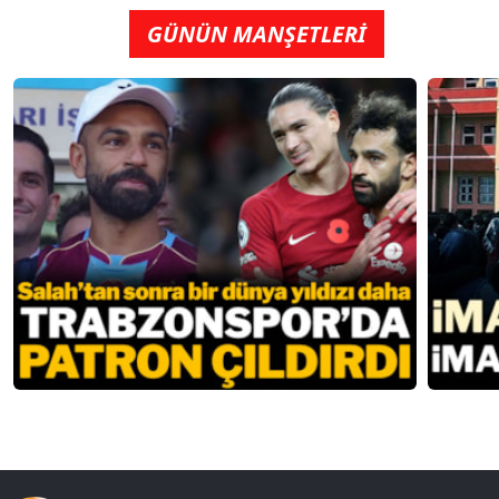
GÜNÜN MANŞETLERİ