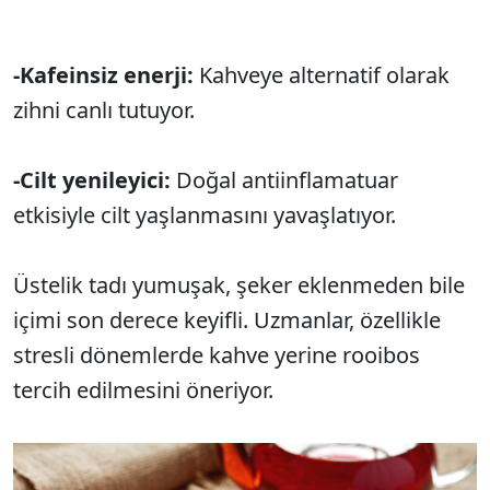
-Kafeinsiz enerji:
Kahveye alternatif olarak
zihni canlı tutuyor.
-Cilt yenileyici:
Doğal antiinflamatuar
etkisiyle cilt yaşlanmasını yavaşlatıyor.
Üstelik tadı yumuşak, şeker eklenmeden bile
içimi son derece keyifli. Uzmanlar, özellikle
stresli dönemlerde kahve yerine rooibos
tercih edilmesini öneriyor.