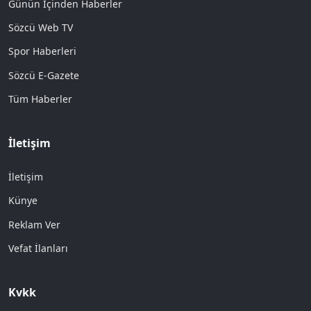
Günün İçinden Haberler
Sözcü Web TV
Spor Haberleri
Sözcü E-Gazete
Tüm Haberler
İletişim
İletişim
Künye
Reklam Ver
Vefat İlanları
Kvkk