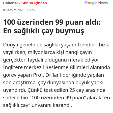
Haberler -
Günün İçinden
05 Kasım 2025 - 12:26
100 üzerinden 99 puan aldı:
En sağlıklı çay buymuş
Dünya genelinde sağlıklı yaşam trendleri hızla
yayılırken, milyonlarca kişi hangi çayın
gerçekten faydalı olduğunu merak ediyor.
İngiltere merkezli Beslenme Bilimleri alanında
görev yapan Prof. Dr.’lar liderliğinde yapılan
son araştırma, çay dünyasında büyük yankı
uyandırdı. Çünkü test edilen 25 çay arasında
sadece biri “100 üzerinden 99 puan” alarak “en
sağlıklı çay” unvanını kazandı.