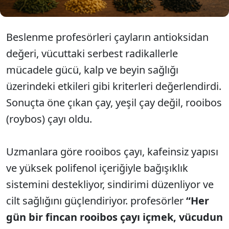
Beslenme profesörleri çayların antioksidan
değeri, vücuttaki serbest radikallerle
mücadele gücü, kalp ve beyin sağlığı
üzerindeki etkileri gibi kriterleri değerlendirdi.
Sonuçta öne çıkan çay, yeşil çay değil, rooibos
(roybos) çayı oldu.
Uzmanlara göre rooibos çayı, kafeinsiz yapısı
ve yüksek polifenol içeriğiyle bağışıklık
sistemini destekliyor, sindirimi düzenliyor ve
cilt sağlığını güçlendiriyor. profesörler
“Her
gün bir fincan rooibos çayı içmek, vücudun