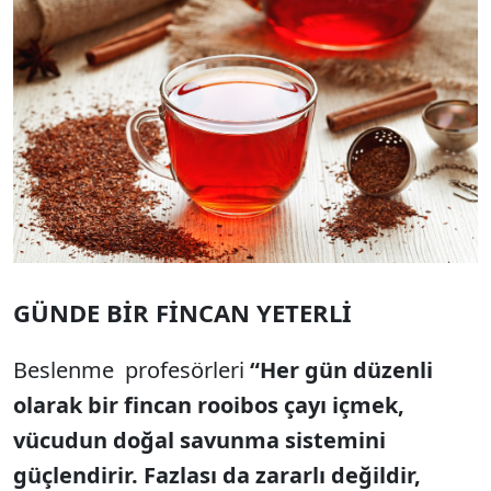
GÜNDE BİR FİNCAN YETERLİ
Beslenme profesörleri
“Her gün düzenli
olarak bir fincan rooibos çayı içmek,
vücudun doğal savunma sistemini
güçlendirir. Fazlası da zararlı değildir,