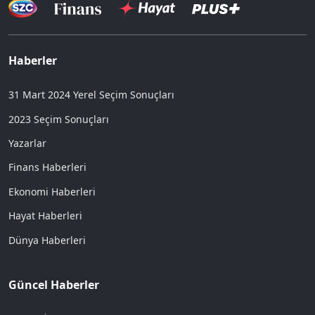
Haberler
31 Mart 2024 Yerel Seçim Sonuçları
2023 Seçim Sonuçları
Yazarlar
Finans Haberleri
Ekonomi Haberleri
Hayat Haberleri
Dünya Haberleri
Güncel Haberler