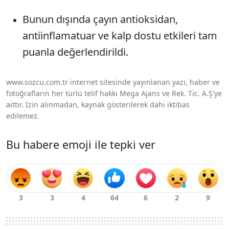
Bunun dışında çayın antioksidan,
antiinflamatuar ve kalp dostu etkileri tam
puanla değerlendirildi.
www.sozcu.com.tr internet sitesinde yayınlanan yazı, haber ve
fotoğrafların her türlü telif hakkı Mega Ajans ve Rek. Tic. A.Ş'ye
aittir. İzin alınmadan, kaynak gösterilerek dahi iktibas
edilemez.
Bu habere emoji ile tepki ver