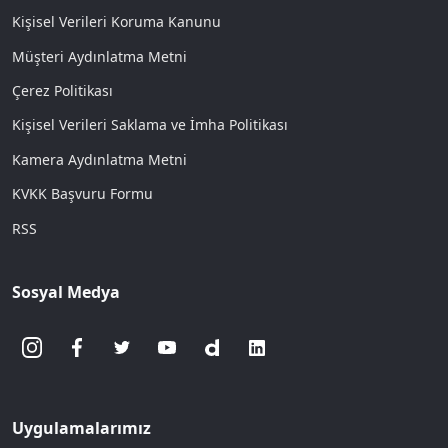
Kişisel Verileri Koruma Kanunu
Müşteri Aydınlatma Metni
Çerez Politikası
Kişisel Verileri Saklama ve İmha Politikası
Kamera Aydınlatma Metni
KVKK Başvuru Formu
RSS
Sosyal Medya
Uygulamalarımız