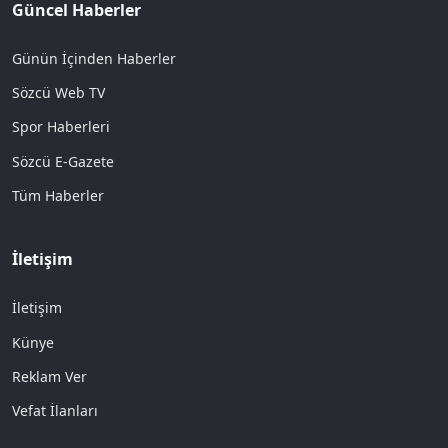
Güncel Haberler
Günün İçinden Haberler
Sözcü Web TV
Spor Haberleri
Sözcü E-Gazete
Tüm Haberler
İletişim
İletişim
Künye
Reklam Ver
Vefat İlanları