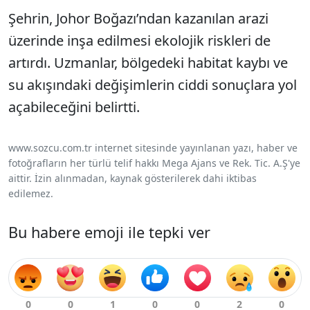
Şehrin, Johor Boğazı’ndan kazanılan arazi
üzerinde inşa edilmesi ekolojik riskleri de
artırdı. Uzmanlar, bölgedeki habitat kaybı ve
su akışındaki değişimlerin ciddi sonuçlara yol
açabileceğini belirtti.
www.sozcu.com.tr internet sitesinde yayınlanan yazı, haber ve
fotoğrafların her türlü telif hakkı Mega Ajans ve Rek. Tic. A.Ş'ye
aittir. İzin alınmadan, kaynak gösterilerek dahi iktibas
edilemez.
Bu habere emoji ile tepki ver