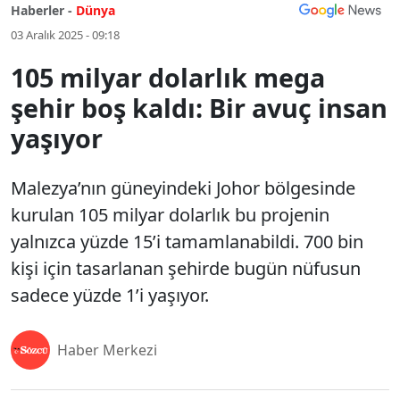
Haberler -
Dünya
03 Aralık 2025 - 09:18
105 milyar dolarlık mega
şehir boş kaldı: Bir avuç insan
yaşıyor
Malezya’nın güneyindeki Johor bölgesinde
kurulan 105 milyar dolarlık bu projenin
yalnızca yüzde 15’i tamamlanabildi. 700 bin
kişi için tasarlanan şehirde bugün nüfusun
sadece yüzde 1’i yaşıyor.
Haber Merkezi