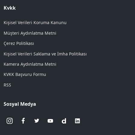
Kvkk
Kişisel Verileri Koruma Kanunu
Müşteri Aydınlatma Metni
Çerez Politikası
Kişisel Verileri Saklama ve İmha Politikası
Kamera Aydınlatma Metni
KVKK Başvuru Formu
RSS
Sosyal Medya