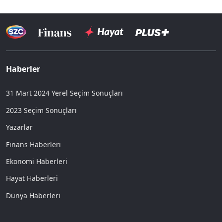
Haberler
31 Mart 2024 Yerel Seçim Sonuçları
2023 Seçim Sonuçları
Yazarlar
Finans Haberleri
Ekonomi Haberleri
Hayat Haberleri
Dünya Haberleri