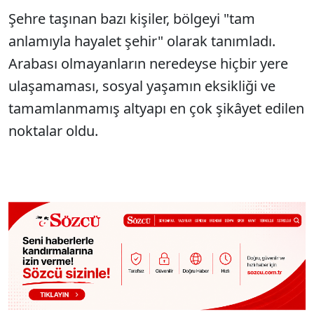
Şehre taşınan bazı kişiler, bölgeyi "tam
anlamıyla hayalet şehir" olarak tanımladı.
Arabası olmayanların neredeyse hiçbir yere
ulaşamaması, sosyal yaşamın eksikliği ve
tamamlanmamış altyapı en çok şikâyet edilen
noktalar oldu.