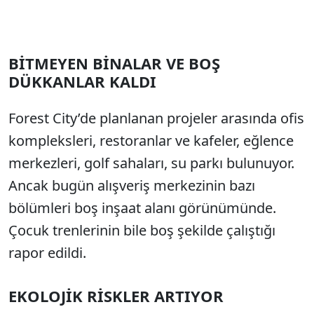
BİTMEYEN BİNALAR VE BOŞ
DÜKKANLAR KALDI
Forest City’de planlanan projeler arasında ofis
kompleksleri, restoranlar ve kafeler, eğlence
merkezleri, golf sahaları, su parkı bulunuyor.
Ancak bugün alışveriş merkezinin bazı
bölümleri boş inşaat alanı görünümünde.
Çocuk trenlerinin bile boş şekilde çalıştığı
rapor edildi.
EKOLOJİK RİSKLER ARTIYOR