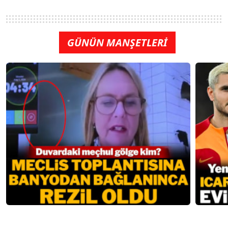
GÜNÜN MANŞETLERİ