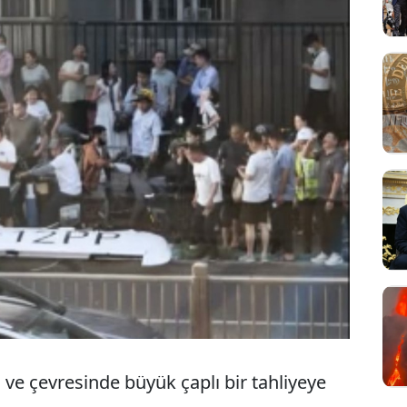
 ve çevresinde büyük çaplı bir tahliyeye