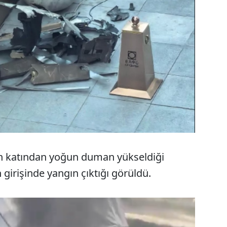
in katından yoğun duman yükseldiği
girişinde yangın çıktığı görüldü.