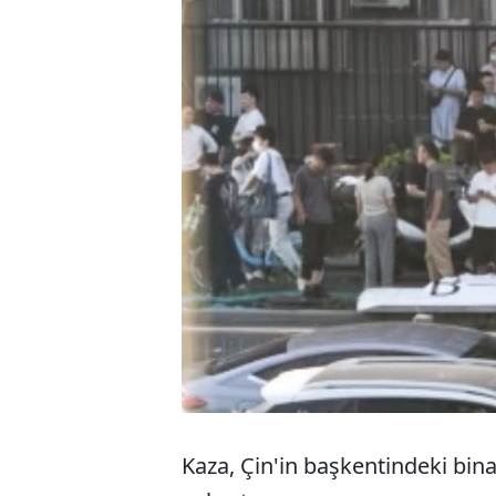
Kaza, Çin'in başkentindeki bina