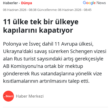
Haberler -
Dünya
06 Haziran 2026 - 08:38
Güncellenme:
06 Haziran 2026 - 08:45
11 ülke tek bir ülkeye
kapılarını kapatıyor
Polonya ve İsveç dahil 11 Avrupa ülkesi,
Ukrayna'daki savaş sürerken Schengen vizesi
alan Rus turist sayısındaki artış gerekçesiyle
AB Komisyonu'na ortak bir mektup
göndererek Rus vatandaşlarına yönelik vize
kısıtlamalarının artırılmasını talep etti.
Haber Merkezi