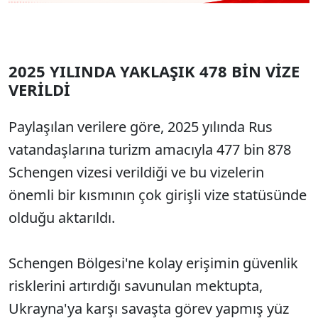
2025 YILINDA YAKLAŞIK 478 BİN VİZE
VERİLDİ
Paylaşılan verilere göre, 2025 yılında Rus
vatandaşlarına turizm amacıyla 477 bin 878
Schengen vizesi verildiği ve bu vizelerin
önemli bir kısmının çok girişli vize statüsünde
olduğu aktarıldı.
Schengen Bölgesi'ne kolay erişimin güvenlik
risklerini artırdığı savunulan mektupta,
Ukrayna'ya karşı savaşta görev yapmış yüz