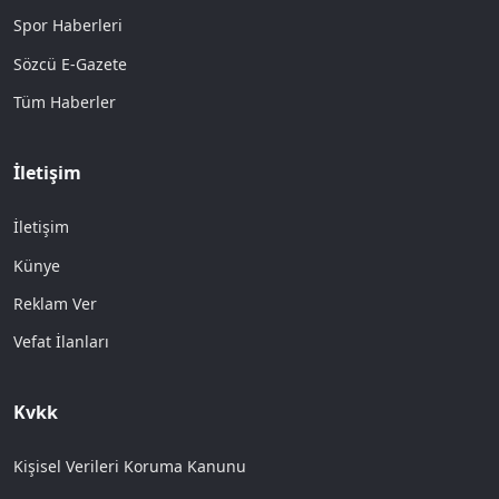
Spor Haberleri
Sözcü E-Gazete
Tüm Haberler
İletişim
İletişim
Künye
Reklam Ver
Vefat İlanları
Kvkk
Kişisel Verileri Koruma Kanunu