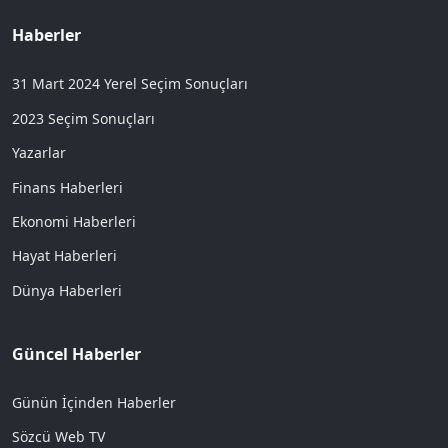
Haberler
31 Mart 2024 Yerel Seçim Sonuçları
2023 Seçim Sonuçları
Yazarlar
Finans Haberleri
Ekonomi Haberleri
Hayat Haberleri
Dünya Haberleri
Güncel Haberler
Günün İçinden Haberler
Sözcü Web TV