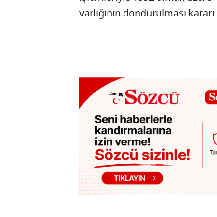
varlığının dondurulması kararı 