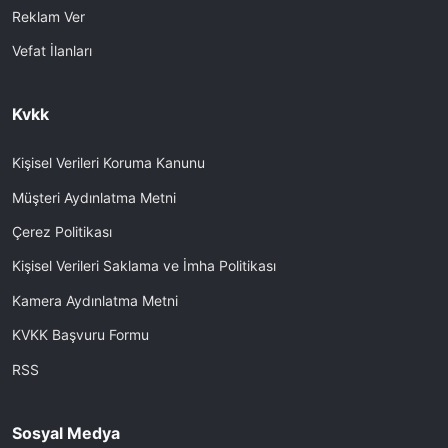
Reklam Ver
Vefat İlanları
Kvkk
Kişisel Verileri Koruma Kanunu
Müşteri Aydınlatma Metni
Çerez Politikası
Kişisel Verileri Saklama ve İmha Politikası
Kamera Aydınlatma Metni
KVKK Başvuru Formu
RSS
Sosyal Medya