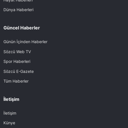
Dünya Haberleri
Güncel Haberler
Günün İçinden Haberler
Sözcü Web TV
Spor Haberleri
Sözcü E-Gazete
Tüm Haberler
İletişim
İletişim
Künye