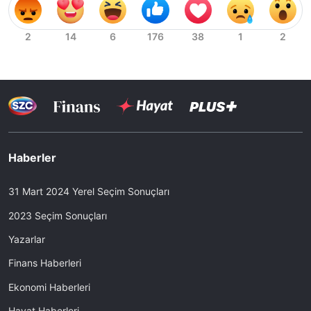
Haberler
31 Mart 2024 Yerel Seçim Sonuçları
2023 Seçim Sonuçları
Yazarlar
Finans Haberleri
Ekonomi Haberleri
Hayat Haberleri