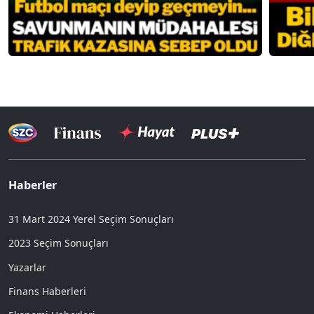
Haberler
31 Mart 2024 Yerel Seçim Sonuçları
2023 Seçim Sonuçları
Yazarlar
Finans Haberleri