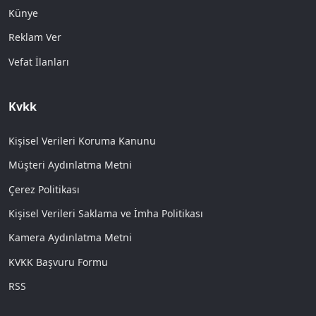
Künye
Reklam Ver
Vefat İlanları
Kvkk
Kişisel Verileri Koruma Kanunu
Müşteri Aydınlatma Metni
Çerez Politikası
Kişisel Verileri Saklama ve İmha Politikası
Kamera Aydınlatma Metni
KVKK Başvuru Formu
RSS