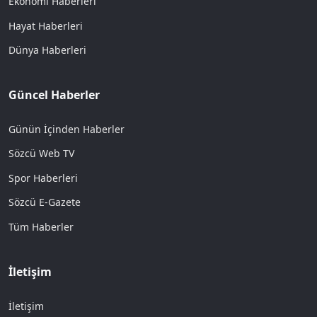
Ekonomi Haberleri
Hayat Haberleri
Dünya Haberleri
Güncel Haberler
Günün İçinden Haberler
Sözcü Web TV
Spor Haberleri
Sözcü E-Gazete
Tüm Haberler
İletişim
İletişim