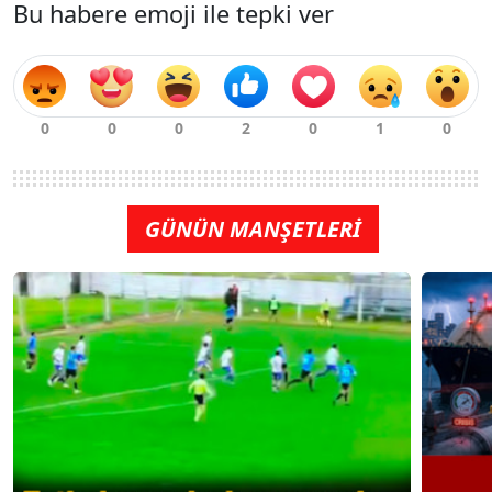
Bu habere emoji ile tepki ver
GÜNÜN MANŞETLERİ