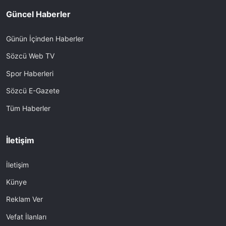
Güncel Haberler
Günün İçinden Haberler
Sözcü Web TV
Spor Haberleri
Sözcü E-Gazete
Tüm Haberler
İletişim
İletişim
Künye
Reklam Ver
Vefat İlanları