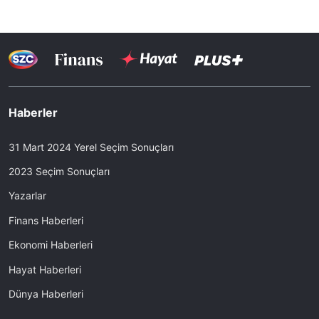
Haberler
31 Mart 2024 Yerel Seçim Sonuçları
2023 Seçim Sonuçları
Yazarlar
Finans Haberleri
Ekonomi Haberleri
Hayat Haberleri
Dünya Haberleri