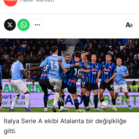
İtalya Serie A ekibi Atalanta bir değişikliğe
gitti.