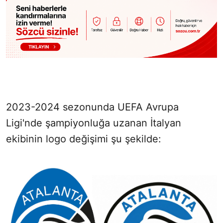
2023-2024 sezonunda UEFA Avrupa
Ligi'nde şampiyonluğa uzanan İtalyan
ekibinin logo değişimi şu şekilde: