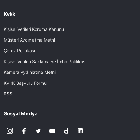
Kvkk
Kişisel Verileri Koruma Kanunu
Müşteri Aydınlatma Metni
Çerez Politikası
Kişisel Verileri Saklama ve İmha Politikası
Kamera Aydınlatma Metni
KVKK Başvuru Formu
RSS
Sosyal Medya