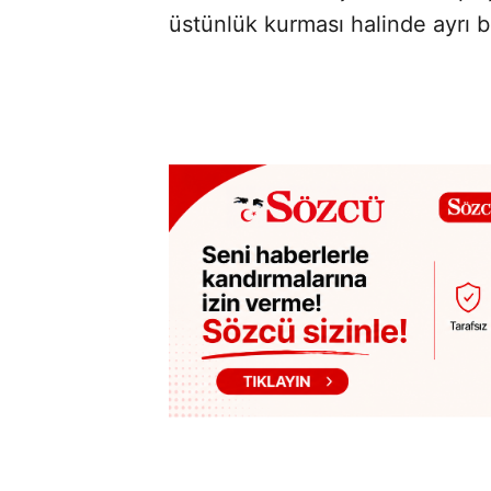
üstünlük kurması halinde ayrı b