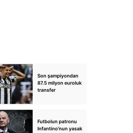
Son şampiyondan
87.5 milyon euroluk
transfer
Futbolun patronu
Infantino'nun yasak