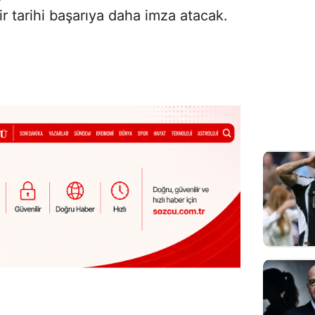
ir tarihi başarıya daha imza atacak.