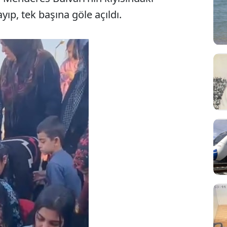
yıp, tek başına göle açıldı.