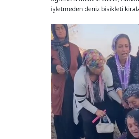
işletmeden deniz bisikleti kirala