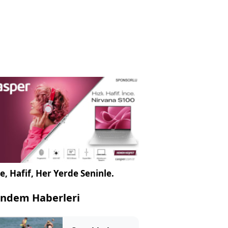
e, Hafif, Her Yerde Seninle.
ndem Haberleri