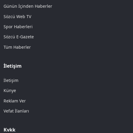
Günün İçinden Haberler
Sözcü Web TV
Spor Haberleri
Sözcü E-Gazete
Tüm Haberler
İletişim
İletişim
Künye
Reklam Ver
Vefat İlanları
Kvkk