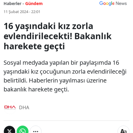
Haberler -
Gündem
11 Şubat 2024 - 22:01
16 yaşındaki kız zorla
evlendirilecekti! Bakanlık
harekete geçti
Sosyal medyada yapılan bir paylaşımda 16
yaşındaki kız çocuğunun zorla evlendirileceği
belirtildi. Haberlerin yayılması üzerine
bakanlık harekete geçti.
DHA