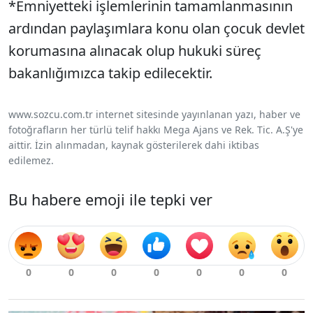
*Emniyetteki işlemlerinin tamamlanmasının
ardından paylaşımlara konu olan çocuk devlet
korumasına alınacak olup hukuki süreç
bakanlığımızca takip edilecektir.
www.sozcu.com.tr internet sitesinde yayınlanan yazı, haber ve
fotoğrafların her türlü telif hakkı Mega Ajans ve Rek. Tic. A.Ş'ye
aittir. İzin alınmadan, kaynak gösterilerek dahi iktibas
edilemez.
Bu habere emoji ile tepki ver