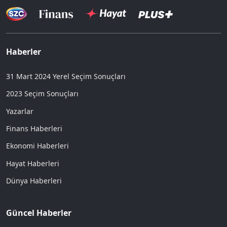
Haberler
31 Mart 2024 Yerel Seçim Sonuçları
2023 Seçim Sonuçları
Yazarlar
Finans Haberleri
Ekonomi Haberleri
Hayat Haberleri
Dünya Haberleri
Güncel Haberler