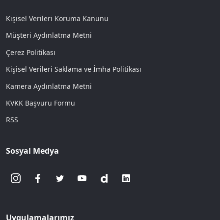
Kişisel Verileri Koruma Kanunu
Müşteri Aydınlatma Metni
Çerez Politikası
Kişisel Verileri Saklama ve İmha Politikası
Kamera Aydınlatma Metni
KVKK Başvuru Formu
RSS
Sosyal Medya
Uygulamalarımız