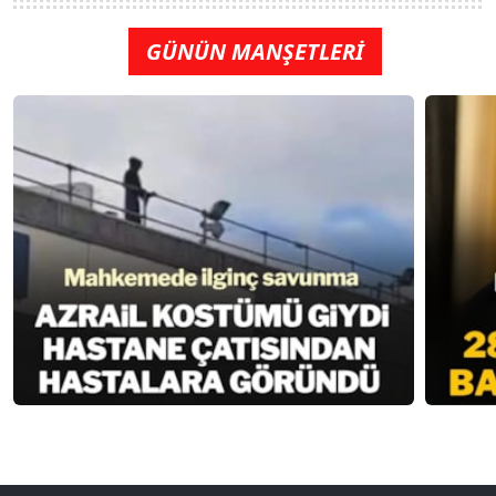
GÜNÜN MANŞETLERİ