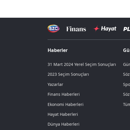
Haberler
Gü
31 Mart 2024 Yerel Seçim Sonuçları
Gün
2023 Seçim Sonuçları
Söz
Yazarlar
Spo
Finans Haberleri
Söz
Ekonomi Haberleri
Tüm
Hayat Haberleri
Dünya Haberleri