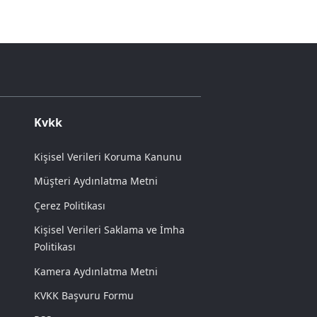
Kvkk
Kişisel Verileri Koruma Kanunu
Müşteri Aydınlatma Metni
Çerez Politikası
Kişisel Verileri Saklama ve İmha
Politikası
Kamera Aydınlatma Metni
KVKK Başvuru Formu