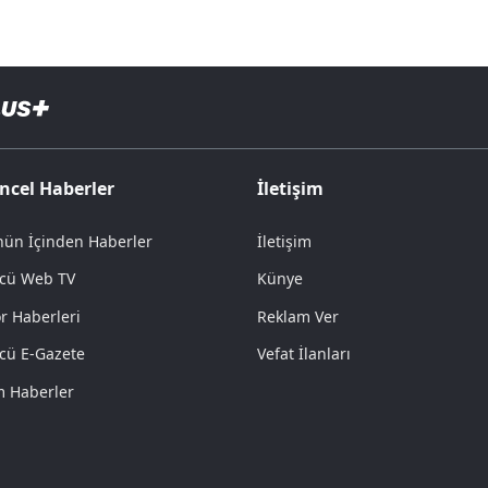
ncel Haberler
İletişim
ün İçinden Haberler
İletişim
cü Web TV
Künye
r Haberleri
Reklam Ver
cü E-Gazete
Vefat İlanları
 Haberler