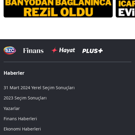
Haberler
31 Mart 2024 Yerel Seçim Sonuçları
2023 Seçim Sonuçları
Yazarlar
Finans Haberleri
Ekonomi Haberleri