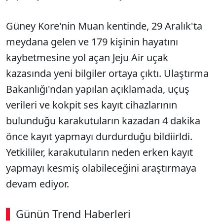
Güney Kore'nin Muan kentinde, 29 Aralık'ta
meydana gelen ve 179 kişinin hayatını
kaybetmesine yol açan Jeju Air uçak
kazasında yeni bilgiler ortaya çıktı. Ulaştırma
Bakanlığı'ndan yapılan açıklamada, uçuş
verileri ve kokpit ses kayıt cihazlarının
bulunduğu karakutuların kazadan 4 dakika
önce kayıt yapmayı durdurduğu bildiirldi.
Yetkililer, karakutuların neden erken kayıt
yapmayı kesmiş olabileceğini araştırmaya
devam ediyor.
Günün Trend Haberleri