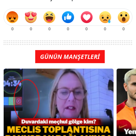
GÜNÜN MANŞETLERİ