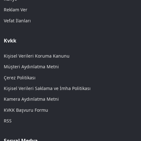
Reklam Ver
Vefat İlanları
Kvkk
Kişisel Verileri Koruma Kanunu
Müşteri Aydınlatma Metni
Çerez Politikası
Kişisel Verileri Saklama ve İmha Politikası
Kamera Aydınlatma Metni
KVKK Başvuru Formu
RSS
Sosyal Medya