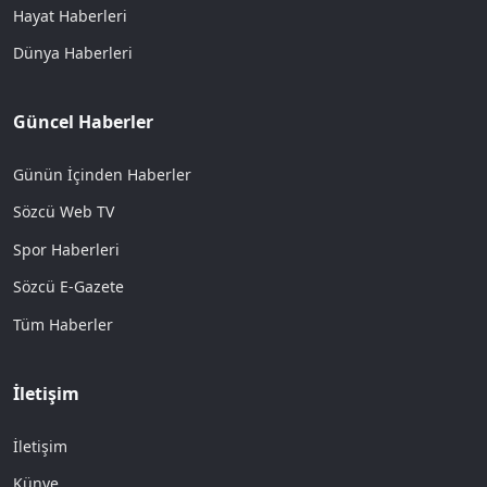
Hayat Haberleri
Dünya Haberleri
Güncel Haberler
Günün İçinden Haberler
Sözcü Web TV
Spor Haberleri
Sözcü E-Gazete
Tüm Haberler
İletişim
İletişim
Künye