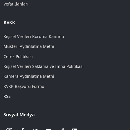
Vefat İlanları
Kvkk
Kişisel Verileri Koruma Kanunu
Müşteri Aydınlatma Metni
Çerez Politikası
Kişisel Verileri Saklama ve İmha Politikası
Kamera Aydınlatma Metni
KVKK Başvuru Formu
RSS
Sosyal Medya