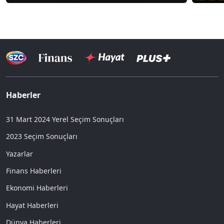
Haberler
31 Mart 2024 Yerel Seçim Sonuçları
2023 Seçim Sonuçları
Yazarlar
Finans Haberleri
Ekonomi Haberleri
Hayat Haberleri
Dünya Haberleri