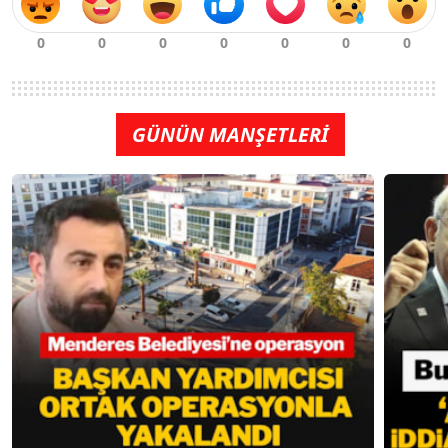
GÜNÜN MANŞETLERİ