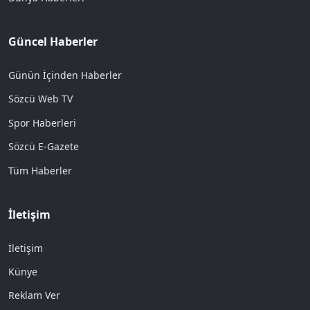
Güncel Haberler
Günün İçinden Haberler
Sözcü Web TV
Spor Haberleri
Sözcü E-Gazete
Tüm Haberler
İletişim
İletişim
Künye
Reklam Ver