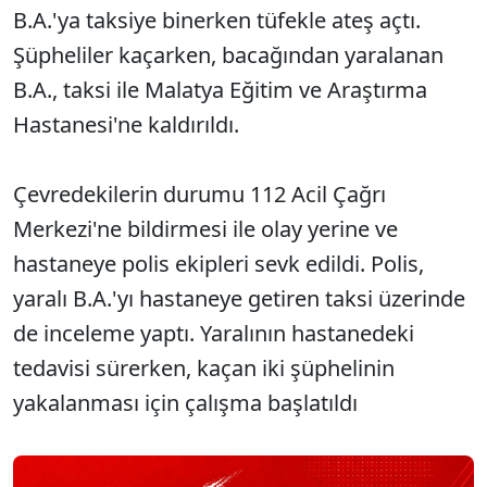
B.A.'ya taksiye binerken tüfekle ateş açtı.
Şüpheliler kaçarken, bacağından yaralanan
B.A., taksi ile Malatya Eğitim ve Araştırma
Hastanesi'ne kaldırıldı.
Çevredekilerin durumu 112 Acil Çağrı
Merkezi'ne bildirmesi ile olay yerine ve
hastaneye polis ekipleri sevk edildi. Polis,
yaralı B.A.'yı hastaneye getiren taksi üzerinde
de inceleme yaptı. Yaralının hastanedeki
tedavisi sürerken, kaçan iki şüphelinin
yakalanması için çalışma başlatıldı