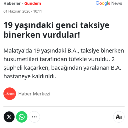
Haberler -
Gündem
01 Haziran 2026 - 10:11
19 yaşındaki genci taksiye
binerken vurdular!
Malatya'da 19 yaşındaki B.A., taksiye binerken
husumetlileri tarafından tüfekle vuruldu. 2
şüpheli kaçarken, bacağından yaralanan B.A.
hastaneye kaldırıldı.
Haber Merkezi