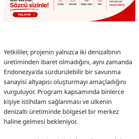
Yetkililer, projenin yalnızca iki denizaltının
üretiminden ibaret olmadığını, aynı zamanda
Endonezya'da sürdürülebilir bir savunma
sanayisi altyapısı oluşturmayı amaçladığını
vurguluyor. Program kapsamında binlerce
kişiye istihdam sağlanması ve ülkenin
denizaltı üretiminde bölgesel bir merkez
haline gelmesi bekleniyor.