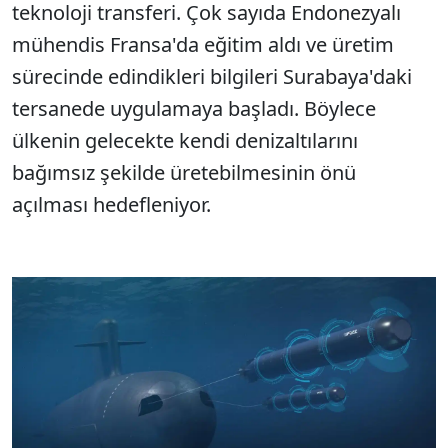
teknoloji transferi. Çok sayıda Endonezyalı
mühendis Fransa'da eğitim aldı ve üretim
sürecinde edindikleri bilgileri Surabaya'daki
tersanede uygulamaya başladı. Böylece
ülkenin gelecekte kendi denizaltılarını
bağımsız şekilde üretebilmesinin önü
açılması hedefleniyor.