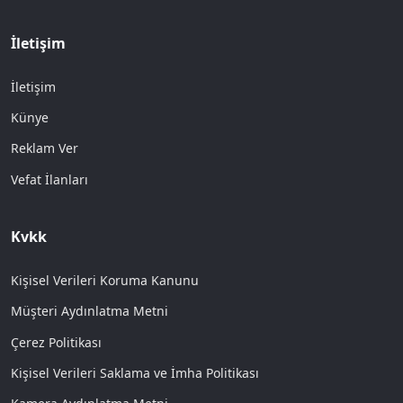
İletişim
İletişim
Künye
Reklam Ver
Vefat İlanları
Kvkk
Kişisel Verileri Koruma Kanunu
Müşteri Aydınlatma Metni
Çerez Politikası
Kişisel Verileri Saklama ve İmha Politikası