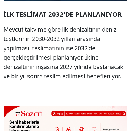
İLK TESLİMAT 2032'DE PLANLANIYOR
Mevcut takvime göre ilk denizaltının deniz
testlerinin 2030-2032 yılları arasında
yapılması, teslimatının ise 2032'de
gerçekleştirilmesi planlanıyor. İkinci
denizaltının inşasına 2027 yılında başlanacak
ve bir yıl sonra teslim edilmesi hedefleniyor.