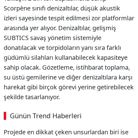
Scorpène sınıfı denizaltılar, düşük akustik
izleri sayesinde tespit edilmesi zor platformlar
arasında yer alıyor. Denizaltılar, gelişmiş
SUBTICS savaş yönetim sistemiyle
donatılacak ve torpidoların yanı sıra farklı
güdümlü silahları kullanabilecek kapasiteye
sahip olacak. Gözetleme, istihbarat toplama,
su üstü gemilerine ve diğer denizaltılara karşı
harekat gibi birçok görevi yerine getirebilecek
şekilde tasarlanıyor.
Günün Trend Haberleri
Projede en dikkat çeken unsurlardan biri ise