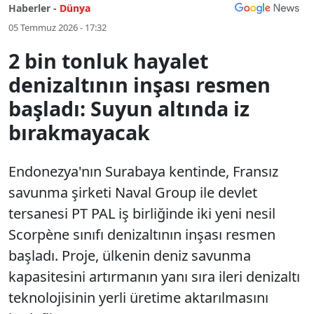
Haberler -
Dünya
05 Temmuz 2026 - 17:32
2 bin tonluk hayalet
denizaltının inşası resmen
başladı: Suyun altında iz
bırakmayacak
Endonezya'nın Surabaya kentinde, Fransız
savunma şirketi Naval Group ile devlet
tersanesi PT PAL iş birliğinde iki yeni nesil
Scorpène sınıfı denizaltının inşası resmen
başladı. Proje, ülkenin deniz savunma
kapasitesini artırmanın yanı sıra ileri denizaltı
teknolojisinin yerli üretime aktarılmasını