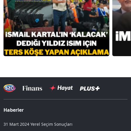
Haberler
31 Mart 2024 Yerel Seçim Sonuçları