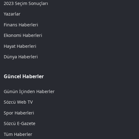
2023 Seçim Sonuçları
Yazarlar
Finans Haberleri
Ekonomi Haberleri
Hayat Haberleri
Dünya Haberleri
Güncel Haberler
Günün İçinden Haberler
Sözcü Web TV
Spor Haberleri
Sözcü E-Gazete
Tüm Haberler