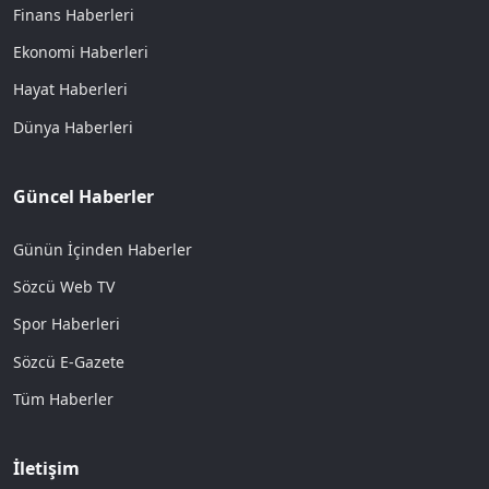
Finans Haberleri
Ekonomi Haberleri
Hayat Haberleri
Dünya Haberleri
Güncel Haberler
Günün İçinden Haberler
Sözcü Web TV
Spor Haberleri
Sözcü E-Gazete
Tüm Haberler
İletişim