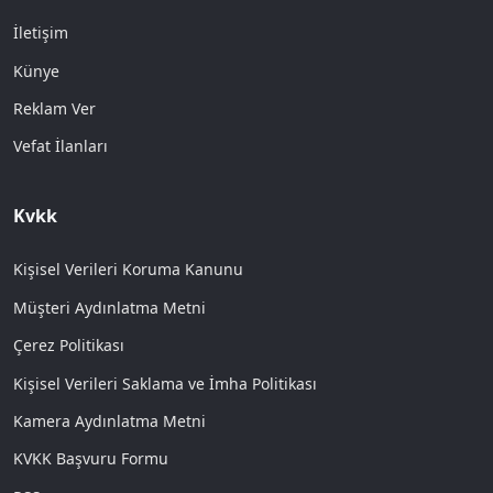
İletişim
Künye
Reklam Ver
Vefat İlanları
Kvkk
Kişisel Verileri Koruma Kanunu
Müşteri Aydınlatma Metni
Çerez Politikası
Kişisel Verileri Saklama ve İmha Politikası
Kamera Aydınlatma Metni
KVKK Başvuru Formu