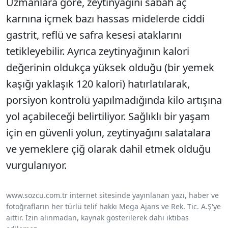
Uzmanlara göre, zeytinyağını sabah aç
karnına içmek bazı hassas midelerde ciddi
gastrit, reflü ve safra kesesi ataklarını
tetikleyebilir. Ayrıca zeytinyağının kalori
değerinin oldukça yüksek olduğu (bir yemek
kaşığı yaklaşık 120 kalori) hatırlatılarak,
porsiyon kontrolü yapılmadığında kilo artışına
yol açabileceği belirtiliyor. Sağlıklı bir yaşam
için en güvenli yolun, zeytinyağını salatalara
ve yemeklere çiğ olarak dahil etmek olduğu
vurgulanıyor.
www.sozcu.com.tr internet sitesinde yayınlanan yazı, haber ve
fotoğrafların her türlü telif hakkı Mega Ajans ve Rek. Tic. A.Ş'ye
aittir. İzin alınmadan, kaynak gösterilerek dahi iktibas