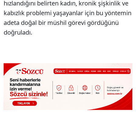
hızlandığını belirten kadın, kronik şişkinlik ve
kabızlık problemi yaşayanlar için bu yöntemin
adeta doğal bir müshil görevi gördüğünü
doğruladı.