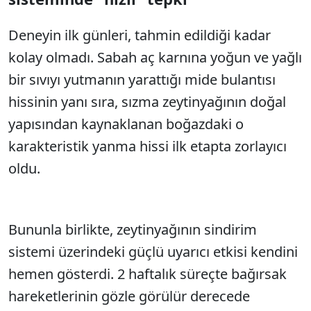
Deneyin ilk günleri, tahmin edildiği kadar
kolay olmadı. Sabah aç karnına yoğun ve yağlı
bir sıvıyı yutmanın yarattığı mide bulantısı
hissinin yanı sıra, sızma zeytinyağının doğal
yapısından kaynaklanan boğazdaki o
karakteristik yanma hissi ilk etapta zorlayıcı
oldu.
Bununla birlikte, zeytinyağının sindirim
sistemi üzerindeki güçlü uyarıcı etkisi kendini
hemen gösterdi. 2 haftalık süreçte bağırsak
hareketlerinin gözle görülür derecede