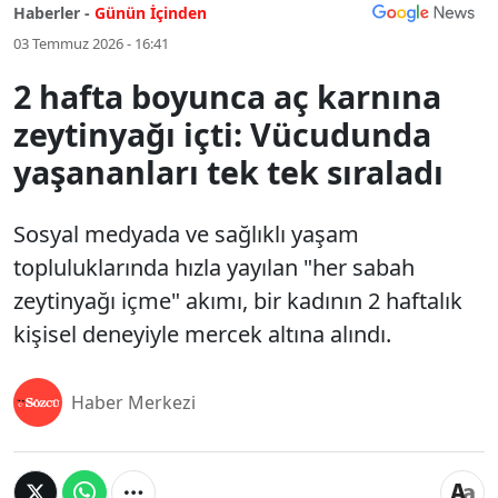
Haberler -
Günün İçinden
03 Temmuz 2026 - 16:41
2 hafta boyunca aç karnına
zeytinyağı içti: Vücudunda
yaşananları tek tek sıraladı
Sosyal medyada ve sağlıklı yaşam
topluluklarında hızla yayılan "her sabah
zeytinyağı içme" akımı, bir kadının 2 haftalık
kişisel deneyiyle mercek altına alındı.
Haber Merkezi