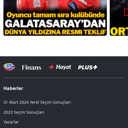
Haberler
31 Mart 2024 Yerel Seçim Sonuçları
2023 Seçim Sonuçları
Yazarlar