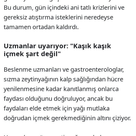
Bu durum, gün içindeki ani tatlı krizlerini ve
gereksiz atıştırma isteklerini neredeyse
tamamen ortadan kaldırdı.
Uzmanlar uyarıyor: "Kaşık kaşık
içmek şart değil"
Beslenme uzmanları ve gastroenterologlar,
sızma zeytinyağının kalp sağlığından hücre
yenilenmesine kadar kanıtlanmış onlarca
faydası olduğunu doğruluyor, ancak bu
faydaları elde etmek için yağı mutlaka
doğrudan içmek gerekmediğinin altını çiziyor.