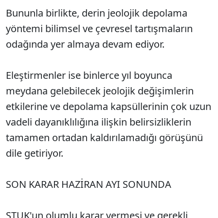
Bununla birlikte, derin jeolojik depolama
yöntemi bilimsel ve çevresel tartışmaların
odağında yer almaya devam ediyor.
Eleştirmenler ise binlerce yıl boyunca
meydana gelebilecek jeolojik değişimlerin
etkilerine ve depolama kapsüllerinin çok uzun
vadeli dayanıklılığına ilişkin belirsizliklerin
tamamen ortadan kaldırılamadığı görüşünü
dile getiriyor.
SON KARAR HAZİRAN AYI SONUNDA
STUK'un olumlu karar vermesi ve gerekli