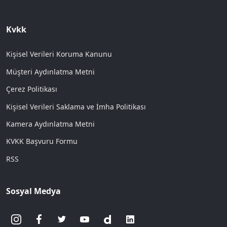
Kvkk
Kişisel Verileri Koruma Kanunu
Müşteri Aydınlatma Metni
Çerez Politikası
Kişisel Verileri Saklama ve İmha Politikası
Kamera Aydınlatma Metni
KVKK Başvuru Formu
RSS
Sosyal Medya