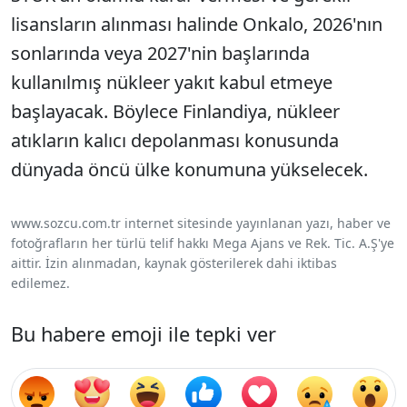
lisansların alınması halinde Onkalo, 2026'nın
sonlarında veya 2027'nin başlarında
kullanılmış nükleer yakıt kabul etmeye
başlayacak. Böylece Finlandiya, nükleer
atıkların kalıcı depolanması konusunda
dünyada öncü ülke konumuna yükselecek.
www.sozcu.com.tr internet sitesinde yayınlanan yazı, haber ve
fotoğrafların her türlü telif hakkı Mega Ajans ve Rek. Tic. A.Ş'ye
aittir. İzin alınmadan, kaynak gösterilerek dahi iktibas
edilemez.
Bu habere emoji ile tepki ver