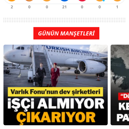
GÜNÜN MANŞETLERİ