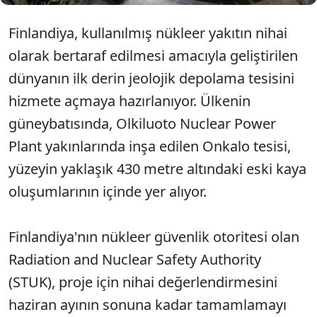
Finlandiya, kullanılmış nükleer yakıtın nihai
olarak bertaraf edilmesi amacıyla geliştirilen
dünyanın ilk derin jeolojik depolama tesisini
hizmete açmaya hazırlanıyor. Ülkenin
güneybatısında, Olkiluoto Nuclear Power
Plant yakınlarında inşa edilen Onkalo tesisi,
yüzeyin yaklaşık 430 metre altındaki eski kaya
oluşumlarının içinde yer alıyor.
Finlandiya'nın nükleer güvenlik otoritesi olan
Radiation and Nuclear Safety Authority
(STUK), proje için nihai değerlendirmesini
haziran ayının sonuna kadar tamamlamayı