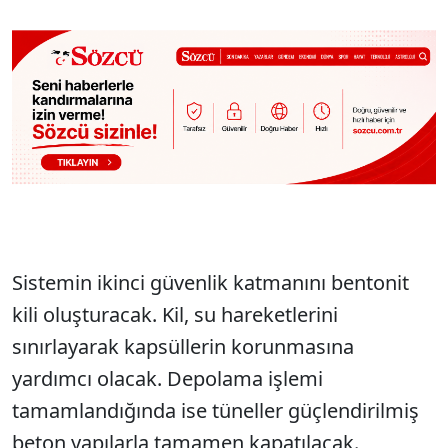
Sistemin ikinci güvenlik katmanını bentonit
kili oluşturacak. Kil, su hareketlerini
sınırlayarak kapsüllerin korunmasına
yardımcı olacak. Depolama işlemi
tamamlandığında ise tüneller güçlendirilmiş
beton yapılarla tamamen kapatılacak.