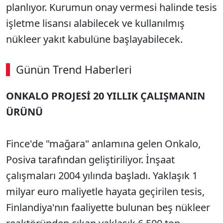
planlıyor. Kurumun onay vermesi halinde tesis
işletme lisansı alabilecek ve kullanılmış
nükleer yakıt kabulüne başlayabilecek.
Günün Trend Haberleri
ONKALO PROJESİ 20 YILLIK ÇALIŞMANIN
ÜRÜNÜ
Fince'de "mağara" anlamına gelen Onkalo,
Posiva tarafından geliştiriliyor. İnşaat
çalışmaları 2004 yılında başladı. Yaklaşık 1
milyar euro maliyetle hayata geçirilen tesis,
Finlandiya'nın faaliyette bulunan beş nükleer