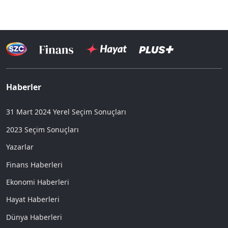
Haberler
31 Mart 2024 Yerel Seçim Sonuçları
2023 Seçim Sonuçları
Yazarlar
Finans Haberleri
Ekonomi Haberleri
Hayat Haberleri
Dünya Haberleri