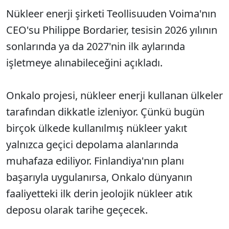
Nükleer enerji şirketi Teollisuuden Voima'nın
CEO'su Philippe Bordarier, tesisin 2026 yılının
sonlarında ya da 2027'nin ilk aylarında
işletmeye alınabileceğini açıkladı.
Onkalo projesi, nükleer enerji kullanan ülkeler
tarafından dikkatle izleniyor. Çünkü bugün
birçok ülkede kullanılmış nükleer yakıt
yalnızca geçici depolama alanlarında
muhafaza ediliyor. Finlandiya'nın planı
başarıyla uygulanırsa, Onkalo dünyanın
faaliyetteki ilk derin jeolojik nükleer atık
deposu olarak tarihe geçecek.