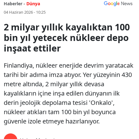
Haberler -
Dünya
04 Haziran 2026 - 10:25
2 milyar yıllık kayalıktan 100
bin yıl yetecek nükleer depo
inşaat ettiler
Finlandiya, nükleer enerjide devrim yaratacak
tarihi bir adıma imza atıyor. Yer yüzeyinin 430
metre altında, 2 milyar yıllık devasa
kayalıkların içine inşa edilen dünyanın ilk
derin jeolojik depolama tesisi 'Onkalo',
nükleer atıkları tam 100 bin yıl boyunca
güvenle izole etmeye hazırlanıyor.