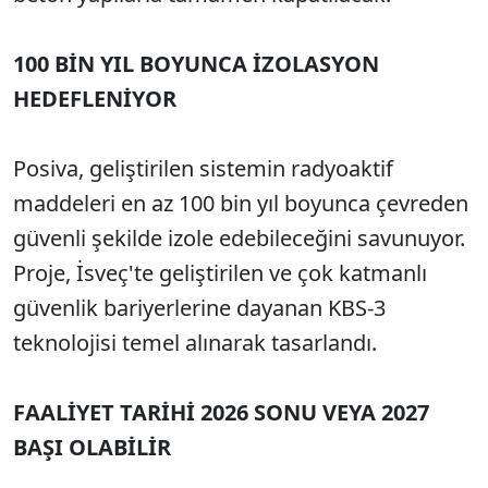
100 BİN YIL BOYUNCA İZOLASYON
HEDEFLENİYOR
Posiva, geliştirilen sistemin radyoaktif
maddeleri en az 100 bin yıl boyunca çevreden
güvenli şekilde izole edebileceğini savunuyor.
Proje, İsveç'te geliştirilen ve çok katmanlı
güvenlik bariyerlerine dayanan KBS-3
teknolojisi temel alınarak tasarlandı.
FAALİYET TARİHİ 2026 SONU VEYA 2027
BAŞI OLABİLİR