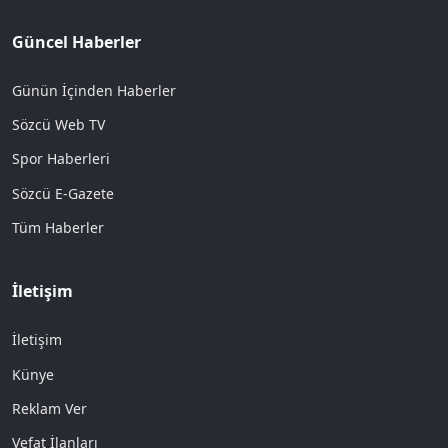
Güncel Haberler
Günün İçinden Haberler
Sözcü Web TV
Spor Haberleri
Sözcü E-Gazete
Tüm Haberler
İletişim
İletişim
Künye
Reklam Ver
Vefat İlanları