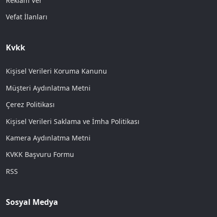
Reklam Ver
Vefat İlanları
Kvkk
Kişisel Verileri Koruma Kanunu
Müşteri Aydınlatma Metni
Çerez Politikası
Kişisel Verileri Saklama ve İmha Politikası
Kamera Aydınlatma Metni
KVKK Başvuru Formu
RSS
Sosyal Medya