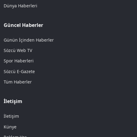
Dünya Haberleri
Güncel Haberler
Günün İçinden Haberler
Sözcü Web TV
Spor Haberleri
Sözcü E-Gazete
Tüm Haberler
İletişim
İletişim
Künye