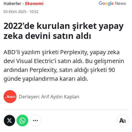
Haberler -
Ekonomi
03 Ekim 2025 - 10:52
2022'de kurulan şirket yapay
zeka devini satın aldı
ABD'li yazılım şirketi Perplexity, yapay zeka
devi Visual Electric’i satın aldı. Bu gelişmenin
ardından Perplexity, satın aldığı şirketi 90
günde yapılandırma kararı aldı.
Derleyen: Arif Aydın Kaplan