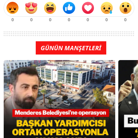
GÜNÜN MANŞETLERİ