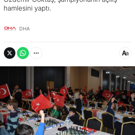
hamlesini yaptı.
DHA