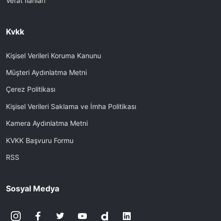
Vefat İlanları
Kvkk
Kişisel Verileri Koruma Kanunu
Müşteri Aydınlatma Metni
Çerez Politikası
Kişisel Verileri Saklama ve İmha Politikası
Kamera Aydınlatma Metni
KVKK Başvuru Formu
RSS
Sosyal Medya