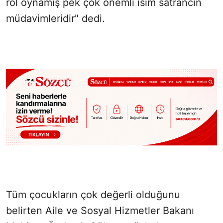
rol oynamış pek çok önemli isim satrancın
müdavimleridir" dedi.
Tüm çocukların çok değerli olduğunu
belirten Aile ve Sosyal Hizmetler Bakanı