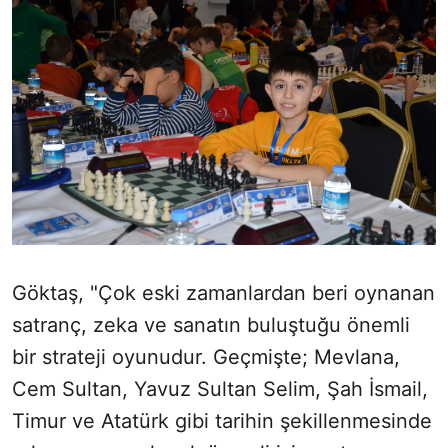
Göktaş, "Çok eski zamanlardan beri oynanan
satranç, zeka ve sanatın buluştuğu önemli
bir strateji oyunudur. Geçmişte; Mevlana,
Cem Sultan, Yavuz Sultan Selim, Şah İsmail,
Timur ve Atatürk gibi tarihin şekillenmesinde