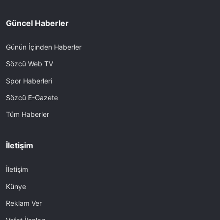
Güncel Haberler
Günün İçinden Haberler
Sözcü Web TV
Spor Haberleri
Sözcü E-Gazete
Tüm Haberler
İletişim
İletişim
Künye
Reklam Ver