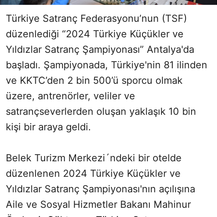
Türkiye Satranç Federasyonu’nun (TSF)
düzenlediği “2024 Türkiye Küçükler ve
Yıldızlar Satranç Şampiyonası” Antalya'da
başladı. Şampiyonada, Türkiye'nin 81 ilinden
ve KKTC’den 2 bin 500’ü sporcu olmak
üzere, antrenörler, veliler ve
satrançseverlerden oluşan yaklaşık 10 bin
kişi bir araya geldi.
Belek Turizm Merkezi´ndeki bir otelde
düzenlenen 2024 Türkiye Küçükler ve
Yıldızlar Satranç Şampiyonası'nın açılışına
Aile ve Sosyal Hizmetler Bakanı Mahinur