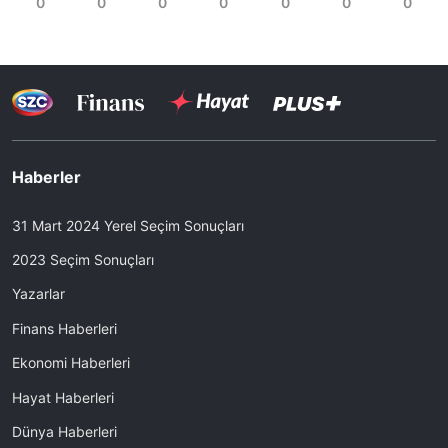
Haberler
31 Mart 2024 Yerel Seçim Sonuçları
2023 Seçim Sonuçları
Yazarlar
Finans Haberleri
Ekonomi Haberleri
Hayat Haberleri
Dünya Haberleri