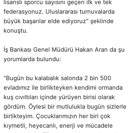
lisanslı sporcu sayısını geçen ilk ve tek
federasyonuz. Uluslararası turnuvalarda
büyük başarılar elde ediyoruz" şeklinde
konuştu.
İş Bankası Genel Müdürü Hakan Aran da şu
yorumlarda bulundu:
"Bugün bu kalabalık salonda 2 bin 500
evladımız ile birlikteyken kendimi ormanda
kuş cıvıltıları içinde yürüyen birisi olarak
gördüm. Öylesi bir mutlulukla bugün sizlerle
birlikteyim. Çocuklarımızın her biri çok
kıymetli, heyecanlı, enerji ve mücadele