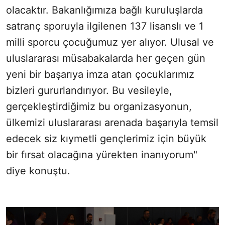
olacaktır. Bakanlığımıza bağlı kuruluşlarda
satranç sporuyla ilgilenen 137 lisanslı ve 1
milli sporcu çocuğumuz yer alıyor. Ulusal ve
uluslararası müsabakalarda her geçen gün
yeni bir başarıya imza atan çocuklarımız
bizleri gururlandırıyor. Bu vesileyle,
gerçekleştirdiğimiz bu organizasyonun,
ülkemizi uluslararası arenada başarıyla temsil
edecek siz kıymetli gençlerimiz için büyük
bir fırsat olacağına yürekten inanıyorum"
diye konuştu.