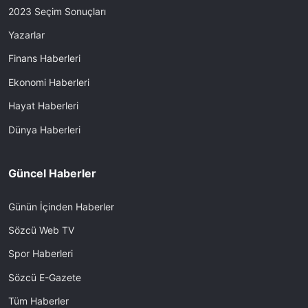
2023 Seçim Sonuçları
Yazarlar
Finans Haberleri
Ekonomi Haberleri
Hayat Haberleri
Dünya Haberleri
Güncel Haberler
Günün İçinden Haberler
Sözcü Web TV
Spor Haberleri
Sözcü E-Gazete
Tüm Haberler