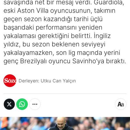
savaşında net bir mesaj verdi. Guardiola,
eski Aston Villa oyuncusunun, takımın
geçen sezon kazandığı tarihi üçlü
başarıdaki performansını yeniden
yakalaması gerektiğini belirtti. İngiliz
yıldız, bu sezon beklenen seviyeyi
yakalayamazken, son lig maçında yerini
genç Brezilyalı oyuncu Savinho’ya bıraktı.
Derleyen: Utku Can Yalçın