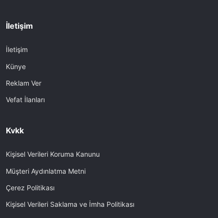
İletişim
İletişim
Künye
Reklam Ver
Vefat İlanları
Kvkk
Kişisel Verileri Koruma Kanunu
Müşteri Aydınlatma Metni
Çerez Politikası
Kişisel Verileri Saklama ve İmha Politikası