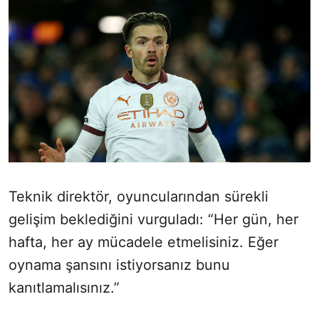
Teknik direktör, oyuncularından sürekli
gelişim beklediğini vurguladı: “Her gün, her
hafta, her ay mücadele etmelisiniz. Eğer
oynama şansını istiyorsanız bunu
kanıtlamalısınız.”