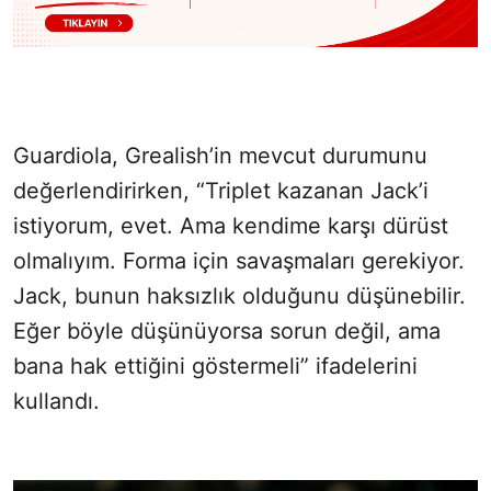
Guardiola, Grealish’in mevcut durumunu
değerlendirirken, “Triplet kazanan Jack’i
istiyorum, evet. Ama kendime karşı dürüst
olmalıyım. Forma için savaşmaları gerekiyor.
Jack, bunun haksızlık olduğunu düşünebilir.
Eğer böyle düşünüyorsa sorun değil, ama
bana hak ettiğini göstermeli” ifadelerini
kullandı.