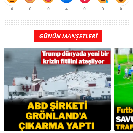
GÜNÜN MANŞETLERİ