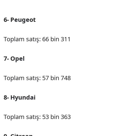
6- Peugeot
Toplam satış: 66 bin 311
7- Opel
Toplam satış: 57 bin 748
8- Hyundai
Toplam satış: 53 bin 363