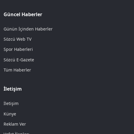
Güncel Haberler
Günün İçinden Haberler
Sözcü Web TV
Spor Haberleri
Sözcü E-Gazete
Tüm Haberler
İletişim
İletişim
Künye
Reklam Ver