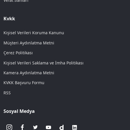
Vefat İlanları
Kvkk
Kişisel Verileri Koruma Kanunu
Müşteri Aydınlatma Metni
Çerez Politikası
Kişisel Verileri Saklama ve İmha Politikası
Kamera Aydınlatma Metni
KVKK Başvuru Formu
RSS
Sosyal Medya