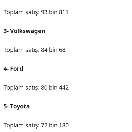
Toplam satış: 93 bin 811
3- Volkswagen
Toplam satış: 84 bin 68
4- Ford
Toplam satış: 80 bin 442
5- Toyota
Toplam satış: 72 bin 180