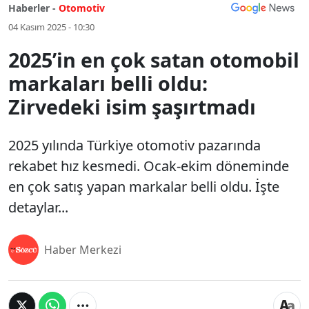
Haberler -
Otomotiv
04 Kasım 2025 - 10:30
2025’in en çok satan otomobil
markaları belli oldu:
Zirvedeki isim şaşırtmadı
2025 yılında Türkiye otomotiv pazarında
rekabet hız kesmedi. Ocak-ekim döneminde
en çok satış yapan markalar belli oldu. İşte
detaylar...
Haber Merkezi