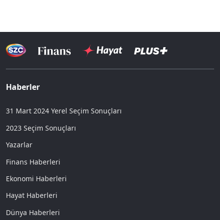
Haberler
31 Mart 2024 Yerel Seçim Sonuçları
2023 Seçim Sonuçları
Yazarlar
Finans Haberleri
Ekonomi Haberleri
Hayat Haberleri
Dünya Haberleri