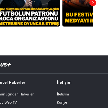
ncel Haberler
İletişim
ün İçinden Haberler
İletişim
cü Web TV
Künye