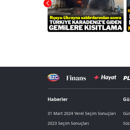
Haberler
Gü
31 Mart 2024 Yerel Seçim Sonuçları
Gün
2023 Seçim Sonuçları
Söz