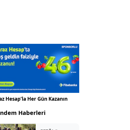
az Hesap’la Her Gün Kazanın
ndem Haberleri