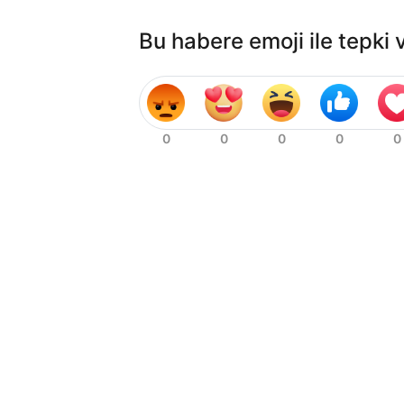
Bu habere emoji ile tepki 