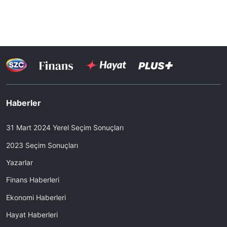
Haberler
31 Mart 2024 Yerel Seçim Sonuçları
2023 Seçim Sonuçları
Yazarlar
Finans Haberleri
Ekonomi Haberleri
Hayat Haberleri