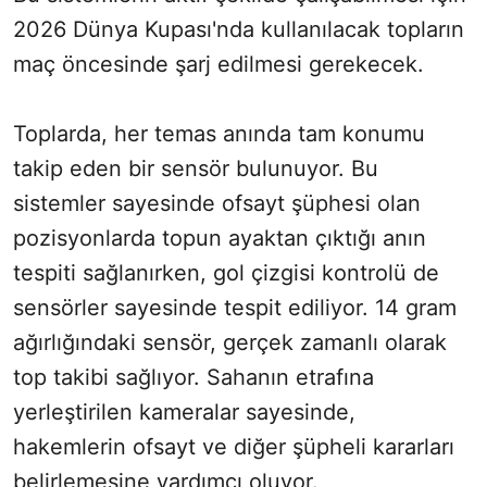
2026 Dünya Kupası'nda kullanılacak topların
maç öncesinde şarj edilmesi gerekecek.
Toplarda, her temas anında tam konumu
takip eden bir sensör bulunuyor. Bu
sistemler sayesinde ofsayt şüphesi olan
pozisyonlarda topun ayaktan çıktığı anın
tespiti sağlanırken, gol çizgisi kontrolü de
sensörler sayesinde tespit ediliyor. 14 gram
ağırlığındaki sensör, gerçek zamanlı olarak
top takibi sağlıyor. Sahanın etrafına
yerleştirilen kameralar sayesinde,
hakemlerin ofsayt ve diğer şüpheli kararları
belirlemesine yardımcı oluyor.