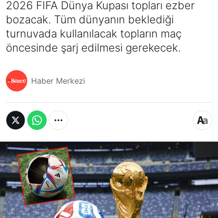
2026 FIFA Dünya Kupası topları ezber
bozacak. Tüm dünyanın beklediği
turnuvada kullanılacak topların maç
öncesinde şarj edilmesi gerekecek.
Haber Merkezi