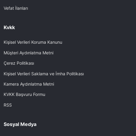
Vefat İlanları
Kvkk
Kişisel Verileri Koruma Kanunu
Müşteri Aydınlatma Metni
Çerez Politikası
Kişisel Verileri Saklama ve İmha Politikası
Kamera Aydınlatma Metni
KVKK Başvuru Formu
RSS
Sosyal Medya