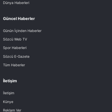
Dünya Haberleri
Güncel Haberler
Günün İçinden Haberler
Sözcü Web TV
Spor Haberleri
Sözcü E-Gazete
Tüm Haberler
İletişim
İletişim
Künye
Reklam Ver