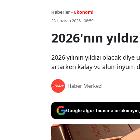
Haberler -
Ekonomi
23 Haziran 2026 - 08:59
2026'nın yıldız
2026 yılının yıldızı olacak diye
artarken kalay ve alüminyum değ
Haber Merkezi
Google algoritmasına bırakmayın, 