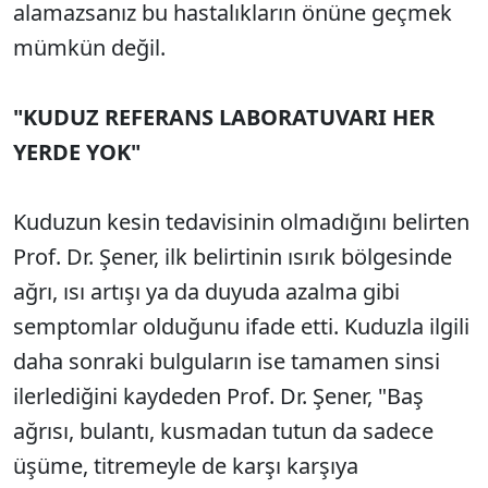
alamazsanız bu hastalıkların önüne geçmek
mümkün değil.
"KUDUZ REFERANS LABORATUVARI HER
YERDE YOK"
Kuduzun kesin tedavisinin olmadığını belirten
Prof. Dr. Şener, ilk belirtinin ısırık bölgesinde
ağrı, ısı artışı ya da duyuda azalma gibi
semptomlar olduğunu ifade etti. Kuduzla ilgili
daha sonraki bulguların ise tamamen sinsi
ilerlediğini kaydeden Prof. Dr. Şener, "Baş
ağrısı, bulantı, kusmadan tutun da sadece
üşüme, titremeyle de karşı karşıya