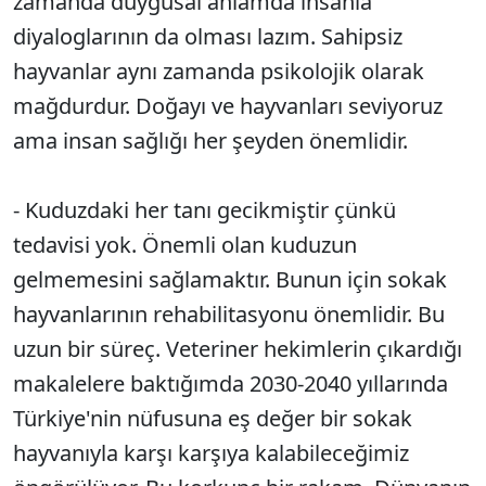
zamanda duygusal anlamda insanla
diyaloglarının da olması lazım. Sahipsiz
hayvanlar aynı zamanda psikolojik olarak
mağdurdur. Doğayı ve hayvanları seviyoruz
ama insan sağlığı her şeyden önemlidir.
- Kuduzdaki her tanı gecikmiştir çünkü
tedavisi yok. Önemli olan kuduzun
gelmemesini sağlamaktır. Bunun için sokak
hayvanlarının rehabilitasyonu önemlidir. Bu
uzun bir süreç. Veteriner hekimlerin çıkardığı
makalelere baktığımda 2030-2040 yıllarında
Türkiye'nin nüfusuna eş değer bir sokak
hayvanıyla karşı karşıya kalabileceğimiz