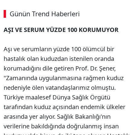
Günün Trend Haberleri
AŞI VE SERUM YÜZDE 100 KORUMUYOR
Aşı ve serumların yüzde 100 ölümcül bir
hastalık olan kuduzdan istenilen oranda
korumadığını dile getiren Prof. Dr. Şener,
"Zamanında uygulanmasına rağmen kuduz
nedeniyle ölen vatandaşlarımız olmuştu.
Türkiye maalesef Dünya Sağlık Örgütü
tarafından kuduz açısından endemik ülkeler
arasında yer alıyor. Sağlık Bakanlığı'nın
verilerine bakıldığında doğrulanmış insan