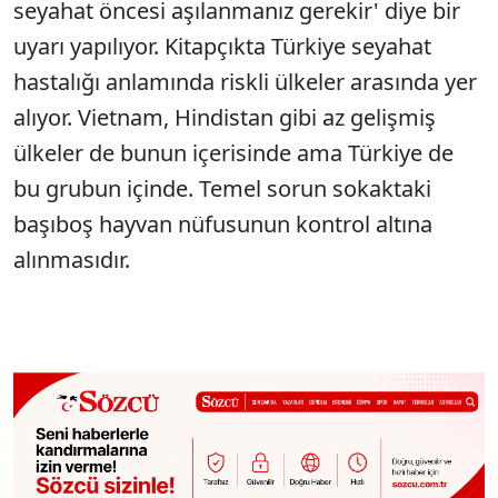
seyahat öncesi aşılanmanız gerekir' diye bir
uyarı yapılıyor. Kitapçıkta Türkiye seyahat
hastalığı anlamında riskli ülkeler arasında yer
alıyor. Vietnam, Hindistan gibi az gelişmiş
ülkeler de bunun içerisinde ama Türkiye de
bu grubun içinde. Temel sorun sokaktaki
başıboş hayvan nüfusunun kontrol altına
alınmasıdır.