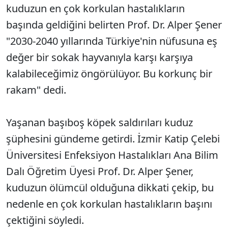
kuduzun en çok korkulan hastalıkların
başında geldiğini belirten Prof. Dr. Alper Şener
"2030-2040 yıllarında Türkiye'nin nüfusuna eş
değer bir sokak hayvanıyla karşı karşıya
kalabileceğimiz öngörülüyor. Bu korkunç bir
rakam" dedi.
Yaşanan başıboş köpek saldırıları kuduz
şüphesini gündeme getirdi. İzmir Katip Çelebi
Üniversitesi Enfeksiyon Hastalıkları Ana Bilim
Dalı Öğretim Üyesi Prof. Dr. Alper Şener,
kuduzun ölümcül olduğuna dikkati çekip, bu
nedenle en çok korkulan hastalıkların başını
çektiğini söyledi.