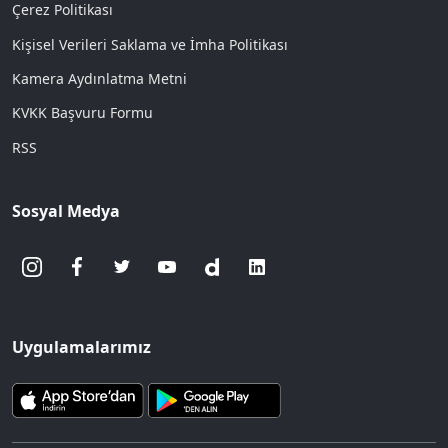
Çerez Politikası
Kişisel Verileri Saklama ve İmha Politikası
Kamera Aydınlatma Metni
KVKK Başvuru Formu
RSS
Sosyal Medya
Uygulamalarımız