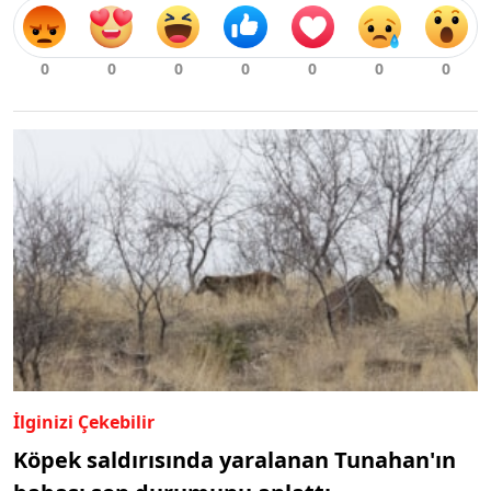
İlginizi Çekebilir
Köpek saldırısında yaralanan Tunahan'ın