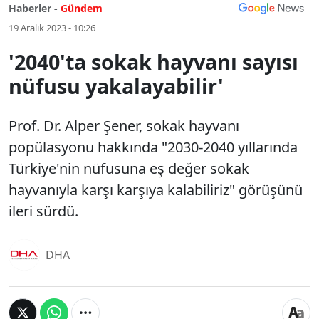
Haberler -
Gündem
19 Aralık 2023 - 10:26
'2040'ta sokak hayvanı sayısı
nüfusu yakalayabilir'
Prof. Dr. Alper Şener, sokak hayvanı
popülasyonu hakkında "2030-2040 yıllarında
Türkiye'nin nüfusuna eş değer sokak
hayvanıyla karşı karşıya kalabiliriz" görüşünü
ileri sürdü.
DHA