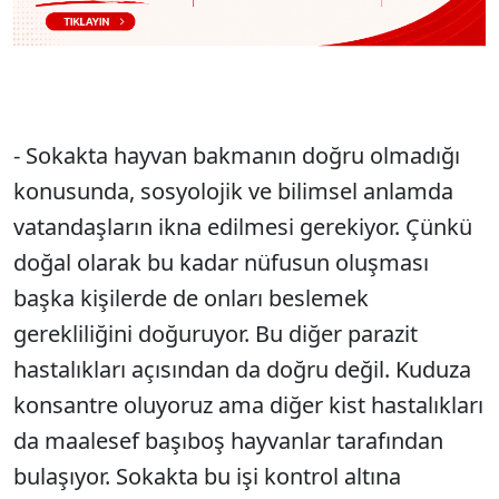
- Sokakta hayvan bakmanın doğru olmadığı
konusunda, sosyolojik ve bilimsel anlamda
vatandaşların ikna edilmesi gerekiyor. Çünkü
doğal olarak bu kadar nüfusun oluşması
başka kişilerde de onları beslemek
gerekliliğini doğuruyor. Bu diğer parazit
hastalıkları açısından da doğru değil. Kuduza
konsantre oluyoruz ama diğer kist hastalıkları
da maalesef başıboş hayvanlar tarafından
bulaşıyor. Sokakta bu işi kontrol altına