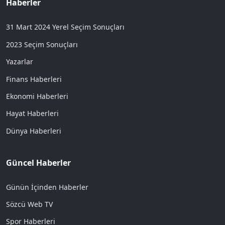
Haberler
31 Mart 2024 Yerel Seçim Sonuçları
2023 Seçim Sonuçları
Yazarlar
Finans Haberleri
Ekonomi Haberleri
Hayat Haberleri
Dünya Haberleri
Güncel Haberler
Günün İçinden Haberler
Sözcü Web TV
Spor Haberleri