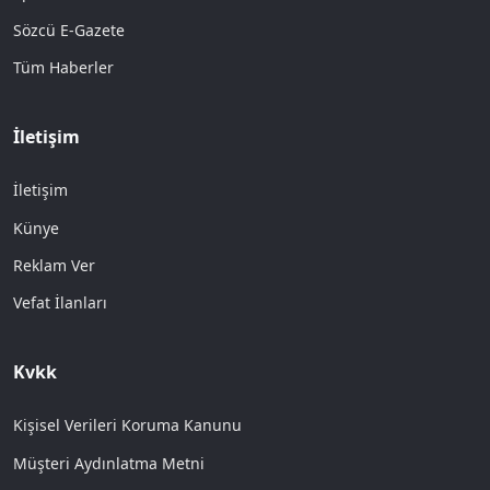
Sözcü E-Gazete
Tüm Haberler
İletişim
İletişim
Künye
Reklam Ver
Vefat İlanları
Kvkk
Kişisel Verileri Koruma Kanunu
Müşteri Aydınlatma Metni