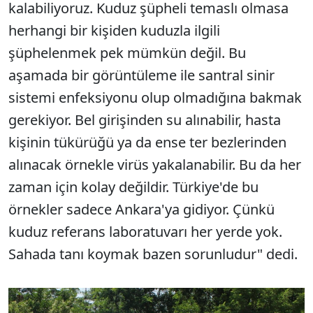
kalabiliyoruz. Kuduz şüpheli temaslı olmasa
herhangi bir kişiden kuduzla ilgili
şüphelenmek pek mümkün değil. Bu
aşamada bir görüntüleme ile santral sinir
sistemi enfeksiyonu olup olmadığına bakmak
gerekiyor. Bel girişinden su alınabilir, hasta
kişinin tükürüğü ya da ense ter bezlerinden
alınacak örnekle virüs yakalanabilir. Bu da her
zaman için kolay değildir. Türkiye'de bu
örnekler sadece Ankara'ya gidiyor. Çünkü
kuduz referans laboratuvarı her yerde yok.
Sahada tanı koymak bazen sorunludur" dedi.