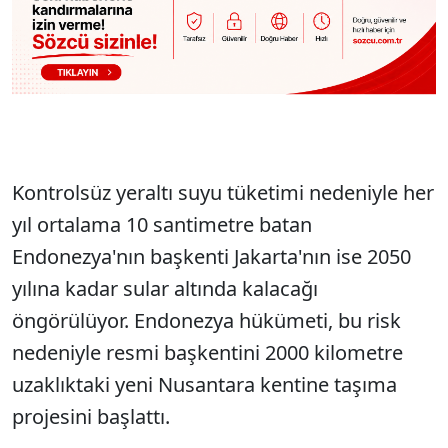
Kontrolsüz yeraltı suyu tüketimi nedeniyle her
yıl ortalama 10 santimetre batan
Endonezya'nın başkenti Jakarta'nın ise 2050
yılına kadar sular altında kalacağı
öngörülüyor. Endonezya hükümeti, bu risk
nedeniyle resmi başkentini 2000 kilometre
uzaklıktaki yeni Nusantara kentine taşıma
projesini başlattı.