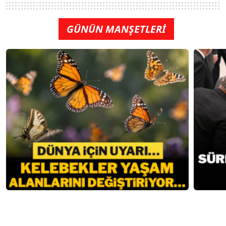
GÜNÜN MANŞETLERİ