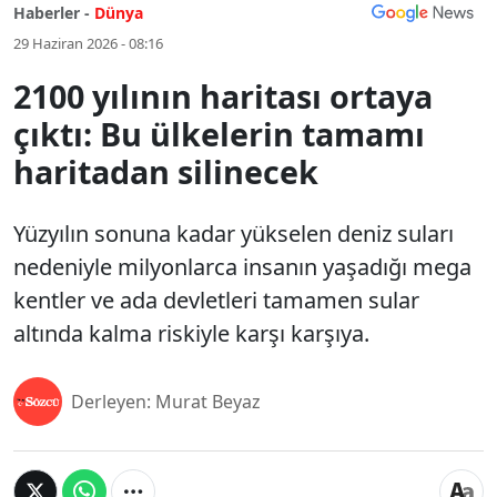
Haberler -
Dünya
29 Haziran 2026 - 08:16
2100 yılının haritası ortaya
çıktı: Bu ülkelerin tamamı
haritadan silinecek
Yüzyılın sonuna kadar yükselen deniz suları
nedeniyle milyonlarca insanın yaşadığı mega
kentler ve ada devletleri tamamen sular
altında kalma riskiyle karşı karşıya.
Derleyen: Murat Beyaz