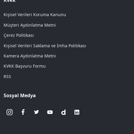
Kvkk
Kişisel Verileri Koruma Kanunu
Müşteri Aydınlatma Metni
Çerez Politikası
Kişisel Verileri Saklama ve İmha Politikası
Kamera Aydınlatma Metni
KVKK Başvuru Formu
RSS
Sosyal Medya