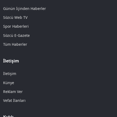
Günün İçinden Haberler
Sözcü Web TV
Spor Haberleri
Sözcü E-Gazete
Tüm Haberler
İletişim
İletişim
Künye
Reklam Ver
Vefat İlanları