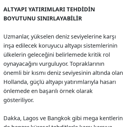
ALTYAPI YATIRIMLARI TEHDİDİN
BOYUTUNU SINIRLAYABİLİR
Uzmanlar, yükselen deniz seviyelerine karşı
inşa edilecek koruyucu altyapı sistemlerinin
ülkelerin geleceğini belirlemede kritik rol
oynayacağını vurguluyor. Topraklarının
önemli bir kısmı deniz seviyesinin altında olan
Hollanda, güçlü altyapı yatırımlarıyla hasarı
önlemede en başarılı örnek olarak
gösteriliyor.
Dakka, Lagos ve Bangkok gibi mega kentlerin