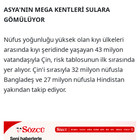
ASYA'NIN MEGA KENTLERİ SULARA
GÖMÜLÜYOR
Nüfus yoğunluğu yüksek olan kıyı ülkeleri
arasında kıyı şeridinde yaşayan 43 milyon
vatandaşıyla Çin, risk tablosunun ilk sırasında
yer alıyor. Çin'i sırasıyla 32 milyon nüfusla
Bangladeş ve 27 milyon nüfusla Hindistan
yakından takip ediyor.