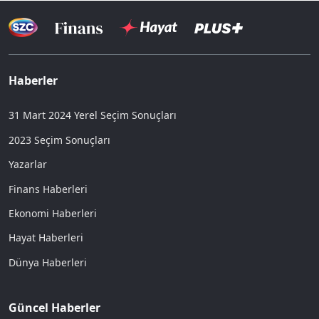
Haberler
31 Mart 2024 Yerel Seçim Sonuçları
2023 Seçim Sonuçları
Yazarlar
Finans Haberleri
Ekonomi Haberleri
Hayat Haberleri
Dünya Haberleri
Güncel Haberler