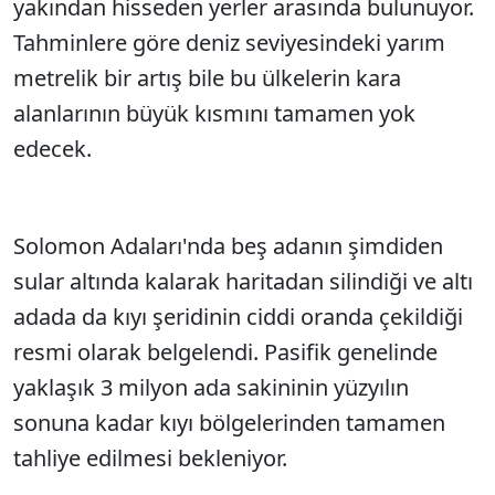
yakından hisseden yerler arasında bulunuyor.
Tahminlere göre deniz seviyesindeki yarım
metrelik bir artış bile bu ülkelerin kara
alanlarının büyük kısmını tamamen yok
edecek.
Solomon Adaları'nda beş adanın şimdiden
sular altında kalarak haritadan silindiği ve altı
adada da kıyı şeridinin ciddi oranda çekildiği
resmi olarak belgelendi. Pasifik genelinde
yaklaşık 3 milyon ada sakininin yüzyılın
sonuna kadar kıyı bölgelerinden tamamen
tahliye edilmesi bekleniyor.