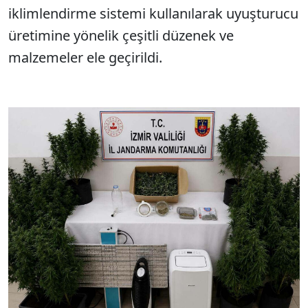
iklimlendirme sistemi kullanılarak uyuşturucu
üretimine yönelik çeşitli düzenek ve
malzemeler ele geçirildi.