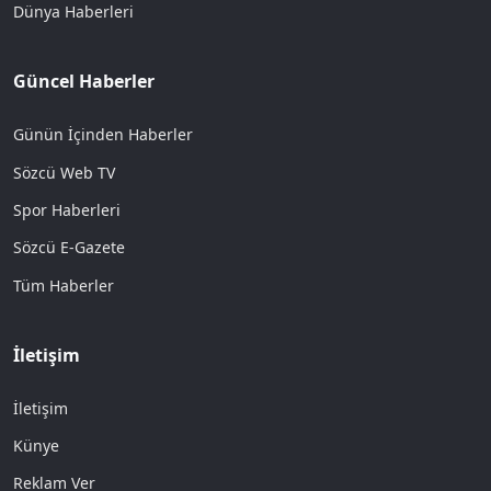
Dünya Haberleri
Güncel Haberler
Günün İçinden Haberler
Sözcü Web TV
Spor Haberleri
Sözcü E-Gazete
Tüm Haberler
İletişim
İletişim
Künye
Reklam Ver