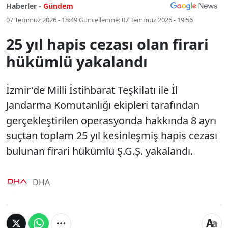
Haberler -
Gündem
07 Temmuz 2026 - 18:49
Güncellenme:
07 Temmuz 2026 - 19:56
25 yıl hapis cezası olan firari
hükümlü yakalandı
İzmir'de Milli İstihbarat Teşkilatı ile İl
Jandarma Komutanlığı ekipleri tarafından
gerçekleştirilen operasyonda hakkında 8 ayrı
suçtan toplam 25 yıl kesinleşmiş hapis cezası
bulunan firari hükümlü Ş.G.Ş. yakalandı.
DHA