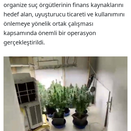
organize suç örgütlerinin finans kaynaklarını
hedef alan, uyuşturucu ticareti ve kullanımını
önlemeye yönelik ortak çalışması
kapsamında önemli bir operasyon
gerçekleştirildi.