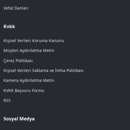
Vefat İlanları
Kvkk
Kişisel Verileri Koruma Kanunu
Müşteri Aydınlatma Metni
Çerez Politikası
Kişisel Verileri Saklama ve İmha Politikası
Kamera Aydınlatma Metni
KVKK Başvuru Formu
RSS
Sosyal Medya