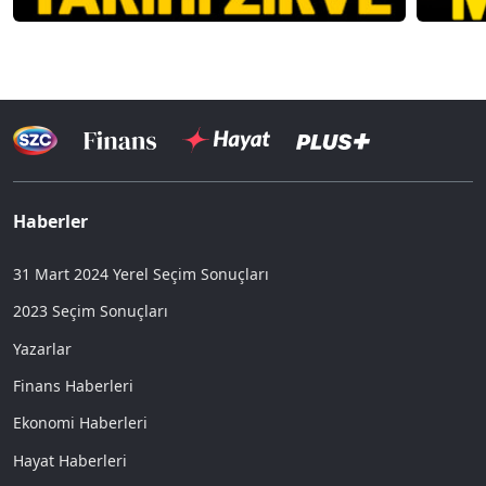
Haberler
31 Mart 2024 Yerel Seçim Sonuçları
2023 Seçim Sonuçları
Yazarlar
Finans Haberleri
Ekonomi Haberleri
Hayat Haberleri