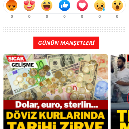
GÜNÜN MANŞETLERİ