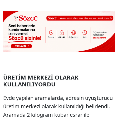
SÖZCÜ SON DAKİKA
ÜRETİM MERKEZİ OLARAK
KULLANILIYORDU
Evde yapılan aramalarda, adresin uyuşturucu
üretim merkezi olarak kullanıldığı belirlendi.
Aramada 2 kilogram kubar esrar ile