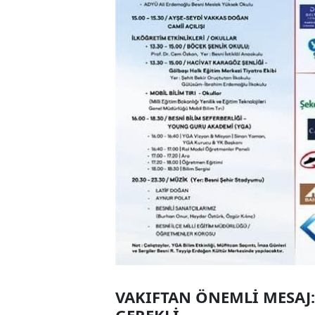
VAKIFTAN ÖNEMLİ MESAJ
GEREKLİ