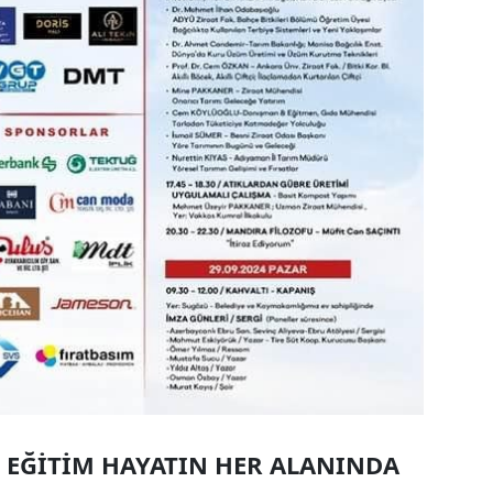
: EĞİTİM HAYATIN HER ALANINDA