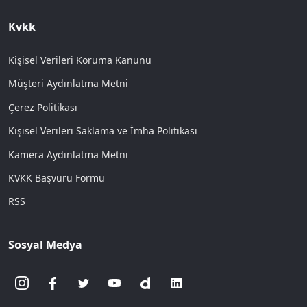
Kvkk
Kişisel Verileri Koruma Kanunu
Müşteri Aydınlatma Metni
Çerez Politikası
Kişisel Verileri Saklama ve İmha Politikası
Kamera Aydınlatma Metni
KVKK Başvuru Formu
RSS
Sosyal Medya