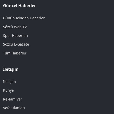
Güncel Haberler
Günün İçinden Haberler
Sözcü Web TV
Spor Haberleri
Sözcü E-Gazete
Tüm Haberler
İletişim
İletişim
Künye
Reklam Ver
Vefat İlanları