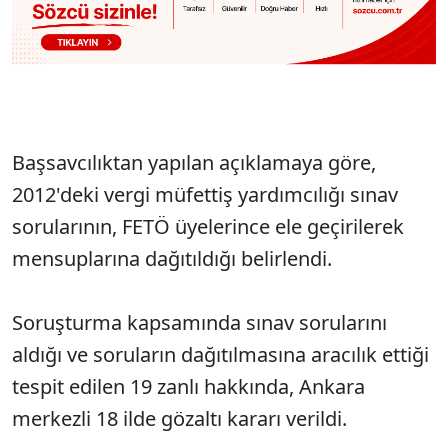
Başsavcılıktan yapılan açıklamaya göre,
2012'deki vergi müfettiş yardımcılığı sınav
sorularının, FETÖ üyelerince ele geçirilerek
mensuplarına dağıtıldığı belirlendi.
Soruşturma kapsamında sınav sorularını
aldığı ve soruların dağıtılmasına aracılık ettiği
tespit edilen 19 zanlı hakkında, Ankara
merkezli 18 ilde gözaltı kararı verildi.