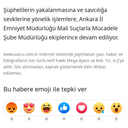
Şüphelilerin yakalanmasına ve savcılığa
sevklerine yönelik işlemlere, Ankara İl
Emniyet Müdürlüğü Mali Suçlarla Mücadele
Şube Müdürlüğü ekiplerince devam ediliyor.
www.sozcu.com.tr internet sitesinde yayınlanan yazı, haber ve
fotoğrafların her türlü telif hakkı Mega Ajans ve Rek. Tic. A.Ş'ye
aittir. İzin alınmadan, kaynak gösterilerek dahi iktibas
edilemez.
Bu habere emoji ile tepki ver