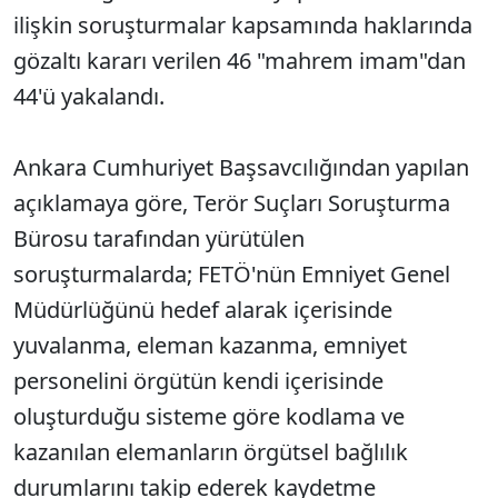
ilişkin soruşturmalar kapsamında haklarında
gözaltı kararı verilen 46 "mahrem imam"dan
44'ü yakalandı.
Ankara Cumhuriyet Başsavcılığından yapılan
açıklamaya göre, Terör Suçları Soruşturma
Bürosu tarafından yürütülen
soruşturmalarda; FETÖ'nün Emniyet Genel
Müdürlüğünü hedef alarak içerisinde
yuvalanma, eleman kazanma, emniyet
personelini örgütün kendi içerisinde
oluşturduğu sisteme göre kodlama ve
kazanılan elemanların örgütsel bağlılık
durumlarını takip ederek kaydetme