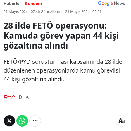
Haberler -
Gündem
21 Mayıs 2024 - 07:46
Güncellenme:
21 Mayıs 2024 - 09:51
28 ilde FETÖ operasyonu:
Kamuda görev yapan 44 kişi
gözaltına alındı
FETÖ/PYD soruşturması kapsamında 28 ilde
düzenlenen operasyonlarda kamu görevlisi
44 kişi gözaltına alındı.
DHA