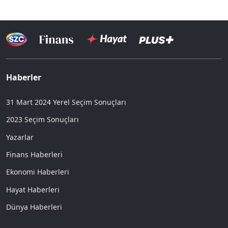
Haberler
31 Mart 2024 Yerel Seçim Sonuçları
2023 Seçim Sonuçları
Yazarlar
Finans Haberleri
Ekonomi Haberleri
Hayat Haberleri
Dünya Haberleri