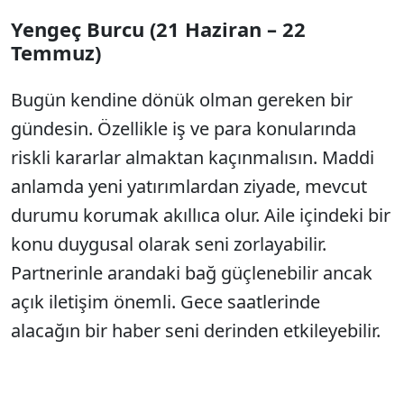
Yengeç Burcu (21 Haziran – 22
Temmuz)
Bugün kendine dönük olman gereken bir
gündesin. Özellikle iş ve para konularında
riskli kararlar almaktan kaçınmalısın. Maddi
anlamda yeni yatırımlardan ziyade, mevcut
durumu korumak akıllıca olur. Aile içindeki bir
konu duygusal olarak seni zorlayabilir.
Partnerinle arandaki bağ güçlenebilir ancak
açık iletişim önemli. Gece saatlerinde
alacağın bir haber seni derinden etkileyebilir.