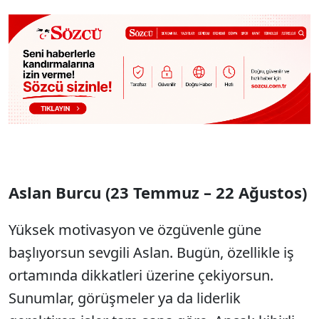
Aslan Burcu (23 Temmuz – 22 Ağustos)
Yüksek motivasyon ve özgüvenle güne
başlıyorsun sevgili Aslan. Bugün, özellikle iş
ortamında dikkatleri üzerine çekiyorsun.
Sunumlar, görüşmeler ya da liderlik