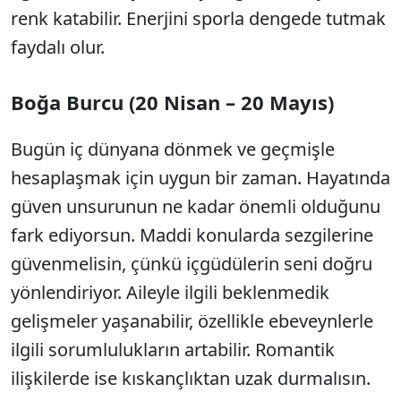
renk katabilir. Enerjini sporla dengede tutmak
faydalı olur.
Boğa Burcu (20 Nisan – 20 Mayıs)
Bugün iç dünyana dönmek ve geçmişle
hesaplaşmak için uygun bir zaman. Hayatında
güven unsurunun ne kadar önemli olduğunu
fark ediyorsun. Maddi konularda sezgilerine
güvenmelisin, çünkü içgüdülerin seni doğru
yönlendiriyor. Aileyle ilgili beklenmedik
gelişmeler yaşanabilir, özellikle ebeveynlerle
ilgili sorumlulukların artabilir. Romantik
ilişkilerde ise kıskançlıktan uzak durmalısın.