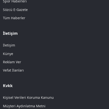
Spor Haberleri
Sözcü E-Gazete
Tüm Haberler
İletişim
İletişim
Künye
Reklam Ver
Vefat İlanları
Kvkk
Kişisel Verileri Koruma Kanunu
Müşteri Aydınlatma Metni