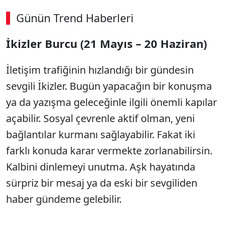
Günün Trend Haberleri
İkizler Burcu (21 Mayıs – 20 Haziran)
İletişim trafiğinin hızlandığı bir gündesin
sevgili İkizler. Bugün yapacağın bir konuşma
ya da yazışma geleceğinle ilgili önemli kapılar
açabilir. Sosyal çevrenle aktif olman, yeni
bağlantılar kurmanı sağlayabilir. Fakat iki
farklı konuda karar vermekte zorlanabilirsin.
Kalbini dinlemeyi unutma. Aşk hayatında
sürpriz bir mesaj ya da eski bir sevgiliden
haber gündeme gelebilir.