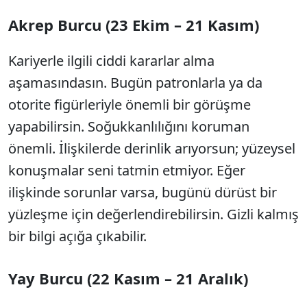
Akrep Burcu (23 Ekim – 21 Kasım)
Kariyerle ilgili ciddi kararlar alma
aşamasındasın. Bugün patronlarla ya da
otorite figürleriyle önemli bir görüşme
yapabilirsin. Soğukkanlılığını koruman
önemli. İlişkilerde derinlik arıyorsun; yüzeysel
konuşmalar seni tatmin etmiyor. Eğer
ilişkinde sorunlar varsa, bugünü dürüst bir
yüzleşme için değerlendirebilirsin. Gizli kalmış
bir bilgi açığa çıkabilir.
Yay Burcu (22 Kasım – 21 Aralık)