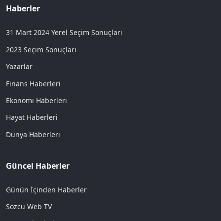
Haberler
31 Mart 2024 Yerel Seçim Sonuçları
2023 Seçim Sonuçları
Yazarlar
Finans Haberleri
Ekonomi Haberleri
Hayat Haberleri
Dünya Haberleri
Güncel Haberler
Günün İçinden Haberler
Sözcü Web TV