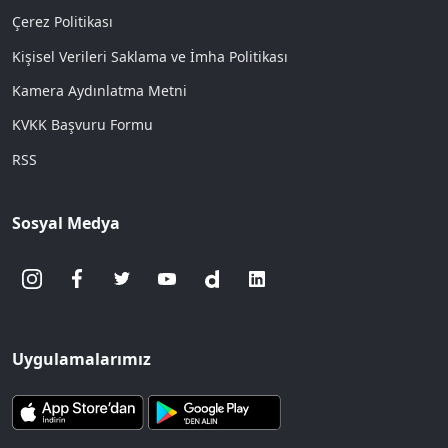
Çerez Politikası
Kişisel Verileri Saklama ve İmha Politikası
Kamera Aydınlatma Metni
KVKK Başvuru Formu
RSS
Sosyal Medya
Uygulamalarımız