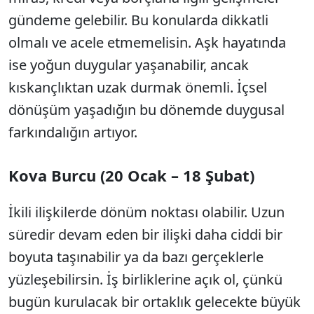
gündeme gelebilir. Bu konularda dikkatli
olmalı ve acele etmemelisin. Aşk hayatında
ise yoğun duygular yaşanabilir, ancak
kıskançlıktan uzak durmak önemli. İçsel
dönüşüm yaşadığın bu dönemde duygusal
farkındalığın artıyor.
Kova Burcu (20 Ocak – 18 Şubat)
İkili ilişkilerde dönüm noktası olabilir. Uzun
süredir devam eden bir ilişki daha ciddi bir
boyuta taşınabilir ya da bazı gerçeklerle
yüzleşebilirsin. İş birliklerine açık ol, çünkü
bugün kurulacak bir ortaklık gelecekte büyük