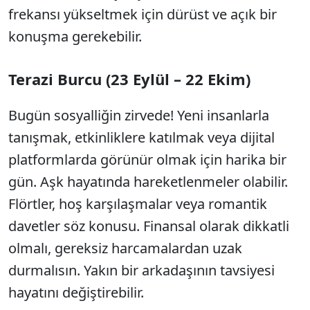
frekansı yükseltmek için dürüst ve açık bir
konuşma gerekebilir.
Terazi Burcu (23 Eylül – 22 Ekim)
Bugün sosyalliğin zirvede! Yeni insanlarla
tanışmak, etkinliklere katılmak veya dijital
platformlarda görünür olmak için harika bir
gün. Aşk hayatında hareketlenmeler olabilir.
Flörtler, hoş karşılaşmalar veya romantik
davetler söz konusu. Finansal olarak dikkatli
olmalı, gereksiz harcamalardan uzak
durmalısın. Yakın bir arkadaşının tavsiyesi
hayatını değiştirebilir.