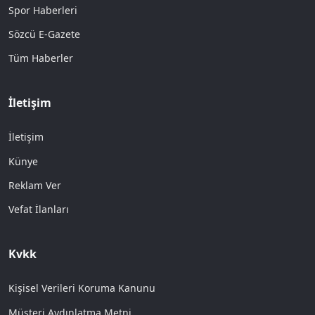
Spor Haberleri
Sözcü E-Gazete
Tüm Haberler
İletişim
İletişim
Künye
Reklam Ver
Vefat İlanları
Kvkk
Kişisel Verileri Koruma Kanunu
Müşteri Aydınlatma Metni