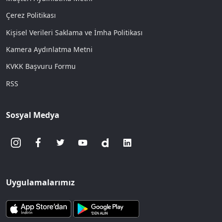
Çerez Politikası
Kişisel Verileri Saklama ve İmha Politikası
Kamera Aydınlatma Metni
KVKK Başvuru Formu
RSS
Sosyal Medya
Uygulamalarımız