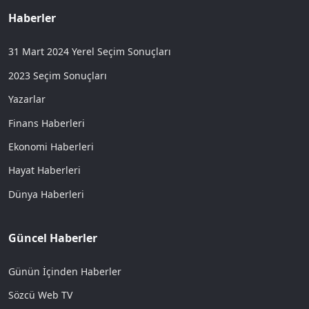
Haberler
31 Mart 2024 Yerel Seçim Sonuçları
2023 Seçim Sonuçları
Yazarlar
Finans Haberleri
Ekonomi Haberleri
Hayat Haberleri
Dünya Haberleri
Güncel Haberler
Günün İçinden Haberler
Sözcü Web TV