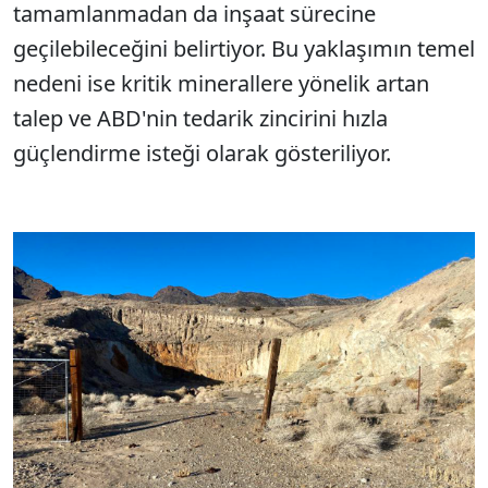
tamamlanmadan da inşaat sürecine
geçilebileceğini belirtiyor. Bu yaklaşımın temel
nedeni ise kritik minerallere yönelik artan
talep ve ABD'nin tedarik zincirini hızla
güçlendirme isteği olarak gösteriliyor.