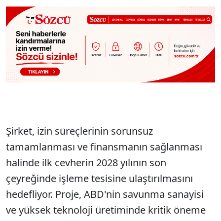
Şirket, izin süreçlerinin sorunsuz
tamamlanması ve finansmanın sağlanması
halinde ilk cevherin 2028 yılının son
çeyreğinde işleme tesisine ulaştırılmasını
hedefliyor. Proje, ABD'nin savunma sanayisi
ve yüksek teknoloji üretiminde kritik öneme