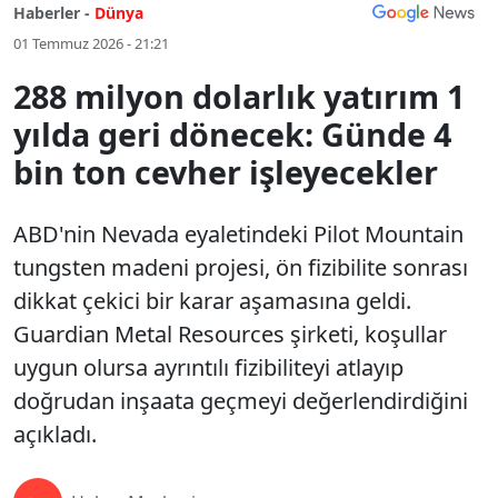
Haberler -
Dünya
01 Temmuz 2026 - 21:21
288 milyon dolarlık yatırım 1
yılda geri dönecek: Günde 4
bin ton cevher işleyecekler
ABD'nin Nevada eyaletindeki Pilot Mountain
tungsten madeni projesi, ön fizibilite sonrası
dikkat çekici bir karar aşamasına geldi.
Guardian Metal Resources şirketi, koşullar
uygun olursa ayrıntılı fizibiliteyi atlayıp
doğrudan inşaata geçmeyi değerlendirdiğini
açıkladı.