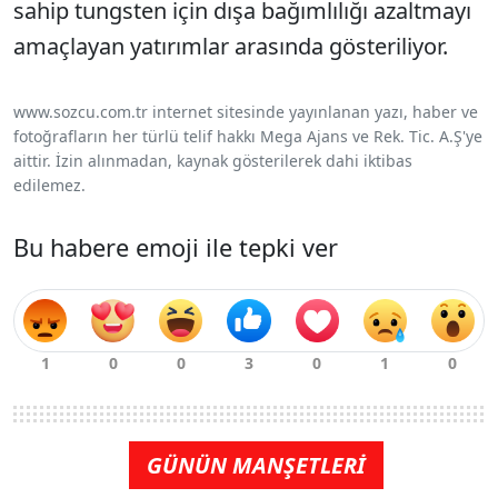
sahip tungsten için dışa bağımlılığı azaltmayı
amaçlayan yatırımlar arasında gösteriliyor.
www.sozcu.com.tr internet sitesinde yayınlanan yazı, haber ve
fotoğrafların her türlü telif hakkı Mega Ajans ve Rek. Tic. A.Ş'ye
aittir. İzin alınmadan, kaynak gösterilerek dahi iktibas
edilemez.
Bu habere emoji ile tepki ver
GÜNÜN MANŞETLERİ