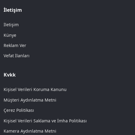
İletişim
İletişim
Künye
Reklam Ver
Vefat İlanları
Kvkk
Kişisel Verileri Koruma Kanunu
Müşteri Aydınlatma Metni
Çerez Politikası
Kişisel Verileri Saklama ve İmha Politikası
Kamera Aydınlatma Metni