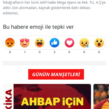
fotoğrafların her türlü telif hakkı Mega Ajans ve Rek. Tic. A.Ş'ye
aittir. İzin alınmadan, kaynak gösterilerek dahi iktibas
edilemez.
Bu habere emoji ile tepki ver
GÜNÜN MANŞETLERİ