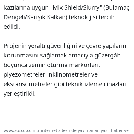
kazılarına uygun "Mix Shield/Slurry" (Bulamaç
Dengeli/Karışık Kalkan) teknolojisi tercih
edildi.
Projenin yeraltı güvenliğini ve çevre yapıların
korunmasını sağlamak amacıyla güzergâh
boyunca zemin oturma markörleri,
piyezometreler, inklinometreler ve
ekstansometreler gibi teknik izleme cihazları
yerleştirildi.
www.sozcu.com.tr internet sitesinde yayınlanan yazı, haber ve