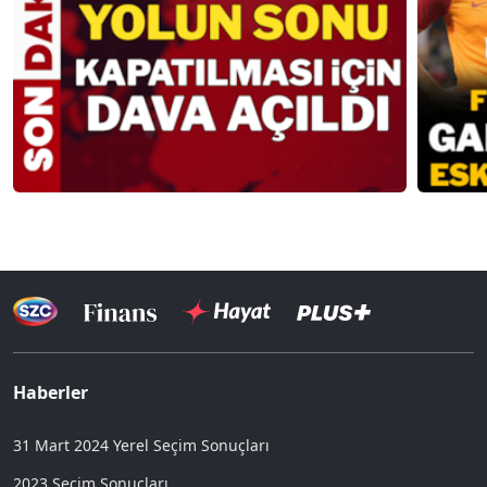
Haberler
31 Mart 2024 Yerel Seçim Sonuçları
2023 Seçim Sonuçları