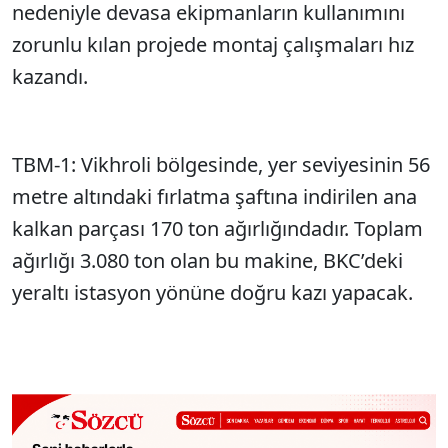
nedeniyle devasa ekipmanların kullanımını
zorunlu kılan projede montaj çalışmaları hız
kazandı.
TBM-1: Vikhroli bölgesinde, yer seviyesinin 56
metre altındaki fırlatma şaftına indirilen ana
kalkan parçası 170 ton ağırlığındadır. Toplam
ağırlığı 3.080 ton olan bu makine, BKC’deki
yeraltı istasyon yönüne doğru kazı yapacak.