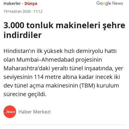
Haberler -
Dünya
19 Haziran 2026 - 11:12
3.000 tonluk makineleri şehre
indirdiler
Hindistan’ın ilk yüksek hızlı demiryolu hattı
olan Mumbai–Ahmedabad projesinin
Maharashtra'daki yeraltı tünel inşaatında, yer
seviyesinin 114 metre altına kadar inecek iki
dev tünel açma makinesinin (TBM) kurulum
sürecine geçildi.
Haber Merkezi