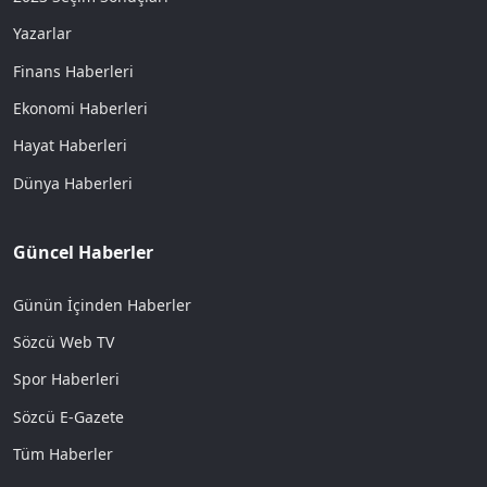
Yazarlar
Finans Haberleri
Ekonomi Haberleri
Hayat Haberleri
Dünya Haberleri
Güncel Haberler
Günün İçinden Haberler
Sözcü Web TV
Spor Haberleri
Sözcü E-Gazete
Tüm Haberler