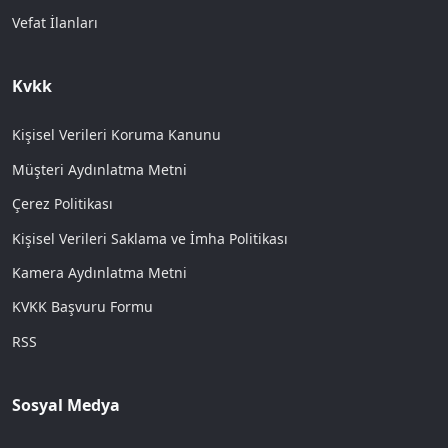
Vefat İlanları
Kvkk
Kişisel Verileri Koruma Kanunu
Müşteri Aydınlatma Metni
Çerez Politikası
Kişisel Verileri Saklama ve İmha Politikası
Kamera Aydınlatma Metni
KVKK Başvuru Formu
RSS
Sosyal Medya