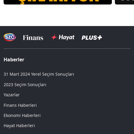
Haberler
31 Mart 2024 Yerel Seçim Sonuçları
2023 Seçim Sonuçları
Yazarlar
Finans Haberleri
Ekonomi Haberleri
Hayat Haberleri