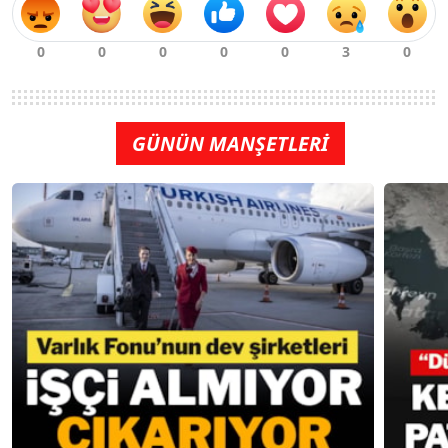
GÜNÜN MANŞETLERİ