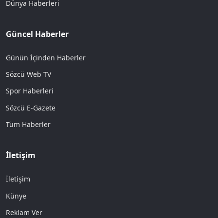
Dünya Haberleri
Güncel Haberler
Günün İçinden Haberler
Sözcü Web TV
Spor Haberleri
Sözcü E-Gazete
Tüm Haberler
İletişim
İletişim
Künye
Reklam Ver