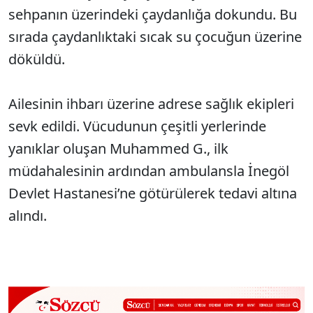
sehpanın üzerindeki çaydanlığa dokundu. Bu
sırada çaydanlıktaki sıcak su çocuğun üzerine
döküldü.
Ailesinin ihbarı üzerine adrese sağlık ekipleri
sevk edildi. Vücudunun çeşitli yerlerinde
yanıklar oluşan Muhammed G., ilk
müdahalesinin ardından ambulansla İnegöl
Devlet Hastanesi’ne götürülerek tedavi altına
alındı.