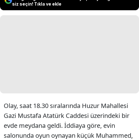
siz seçin! Tıkla ve ekle
Olay, saat 18.30 sıralarında Huzur Mahallesi
Gazi Mustafa Atatürk Caddesi üzerindeki bir
evde meydana geldi. İddiaya göre, evin
salonunda oyun oynayan küçük Muhammed,