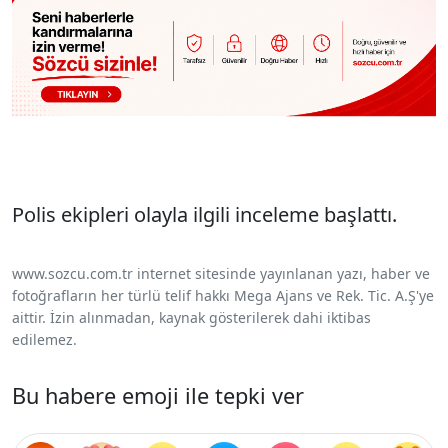
Polis ekipleri olayla ilgili inceleme başlattı.
www.sozcu.com.tr internet sitesinde yayınlanan yazı, haber ve
fotoğrafların her türlü telif hakkı Mega Ajans ve Rek. Tic. A.Ş'ye
aittir. İzin alınmadan, kaynak gösterilerek dahi iktibas
edilemez.
Bu habere emoji ile tepki ver