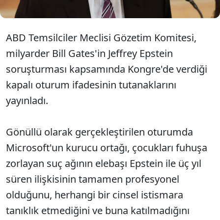
ABD Temsilciler Meclisi Gözetim Komitesi,
milyarder Bill Gates'in Jeffrey Epstein
soruşturması kapsamında Kongre'de verdiği
kapalı oturum ifadesinin tutanaklarını
yayınladı.
Gönüllü olarak gerçekleştirilen oturumda
Microsoft'un kurucu ortağı, çocukları fuhuşa
zorlayan suç ağının elebaşı Epstein ile üç yıl
süren ilişkisinin tamamen profesyonel
olduğunu, herhangi bir cinsel istismara
tanıklık etmediğini ve buna katılmadığını