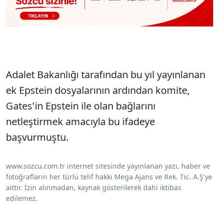
Adalet Bakanlığı tarafından bu yıl yayınlanan
ek Epstein dosyalarının ardından komite,
Gates'in Epstein ile olan bağlarını
netleştirmek amacıyla bu ifadeye
başvurmuştu.
www.sozcu.com.tr internet sitesinde yayınlanan yazı, haber ve
fotoğrafların her türlü telif hakkı Mega Ajans ve Rek. Tic. A.Ş'ye
aittir. İzin alınmadan, kaynak gösterilerek dahi iktibas
edilemez.