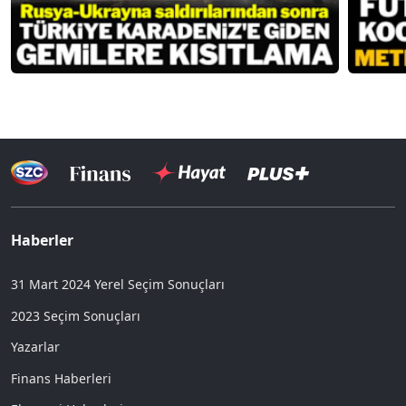
Haberler
31 Mart 2024 Yerel Seçim Sonuçları
2023 Seçim Sonuçları
Yazarlar
Finans Haberleri