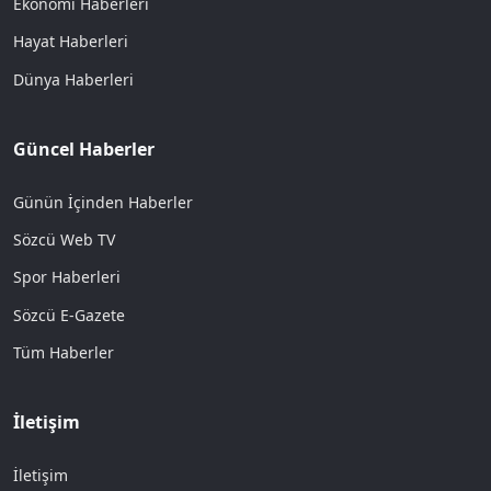
Ekonomi Haberleri
Hayat Haberleri
Dünya Haberleri
Güncel Haberler
Günün İçinden Haberler
Sözcü Web TV
Spor Haberleri
Sözcü E-Gazete
Tüm Haberler
İletişim
İletişim