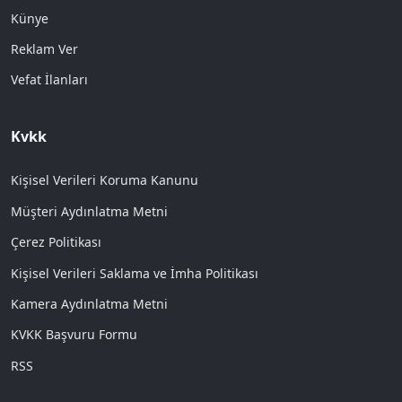
Künye
Reklam Ver
Vefat İlanları
Kvkk
Kişisel Verileri Koruma Kanunu
Müşteri Aydınlatma Metni
Çerez Politikası
Kişisel Verileri Saklama ve İmha Politikası
Kamera Aydınlatma Metni
KVKK Başvuru Formu
RSS