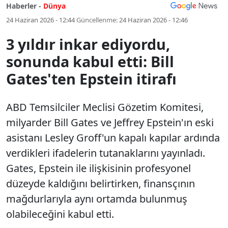
Haberler -
Dünya
24 Haziran 2026 - 12:44
Güncellenme:
24 Haziran 2026 - 12:46
3 yıldır inkar ediyordu,
sonunda kabul etti: Bill
Gates'ten Epstein itirafı
ABD Temsilciler Meclisi Gözetim Komitesi,
milyarder Bill Gates ve Jeffrey Epstein'ın eski
asistanı Lesley Groff'un kapalı kapılar ardında
verdikleri ifadelerin tutanaklarını yayınladı.
Gates, Epstein ile ilişkisinin profesyonel
düzeyde kaldığını belirtirken, finansçının
mağdurlarıyla aynı ortamda bulunmuş
olabileceğini kabul etti.