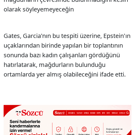
olarak söyleyemeyeceğin
Gates, Garcia'nın bu tespiti üzerine, Epstein'ın
uçaklarından birinde yapılan bir toplantının
sonunda bazı kadın çalışanları gördüğünü
hatırlatarak, mağdurların bulunduğu
ortamlarda yer almış olabileceğini ifade etti.