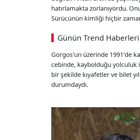
hatırlamakta zorlanıyordu. Onu 
Sürücünün kimliği hiçbir zama
Günün Trend Haberleri
Gorgos'un üzerinde 1991'de ka
cebinde, kaybolduğu yolculuk içi
bir şekilde kıyafetler ve bilet 
durumdaydı.