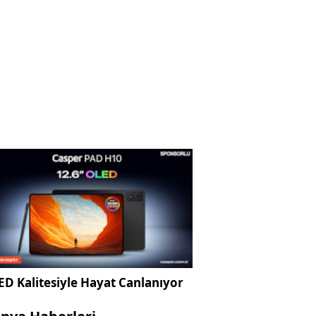
D Kalitesiyle Hayat Canlanıyor