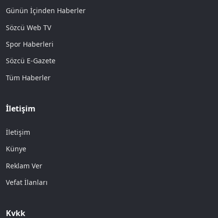
Günün İçinden Haberler
Sözcü Web TV
Spor Haberleri
Sözcü E-Gazete
Tüm Haberler
İletişim
İletişim
Künye
Reklam Ver
Vefat İlanları
Kvkk