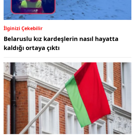
İlginizi Çekebilir
Belaruslu kız kardeşlerin nasıl hayatta
kaldığı ortaya çıktı