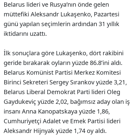
Belarus lideri ve Rusya’nın önde gelen
müttefiki Aleksandr Lukaşenko, Pazartesi
günü yapılan seçimlerin ardından 31 yıllık
iktidarını uzattı.
İlk sonuçlara göre Lukaşenko, dört rakibini
geride bırakarak oyların yüzde 86.8’ini aldı.
Belarus Komünist Partisi Merkez Komitesi
Birinci Sekreteri Sergey Sırankov yüzde 3,21,
Belarus Liberal Demokrat Parti lideri Oleg
Gaydukeviç yüzde 2,02, bağımsız aday olan iş
insanı Anna Kanopatskaya yüzde 1,86,
Cumhuriyetçi Adalet ve Emek Partisi lideri
Aleksandr Hijnyak yüzde 1,74 oy aldı.