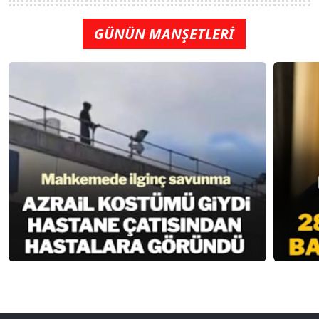
GÜNÜN MANŞETLERİ