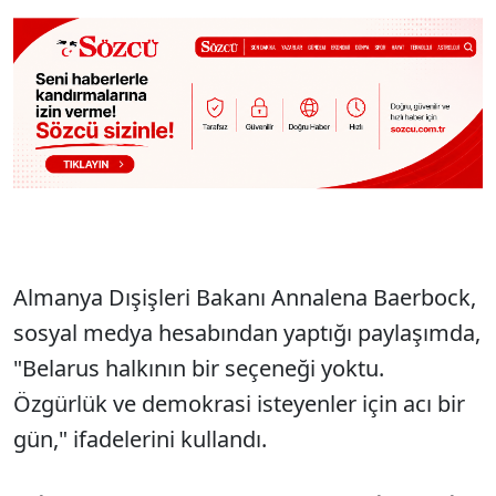
Almanya Dışişleri Bakanı Annalena Baerbock,
sosyal medya hesabından yaptığı paylaşımda,
"Belarus halkının bir seçeneği yoktu.
Özgürlük ve demokrasi isteyenler için acı bir
gün," ifadelerini kullandı.