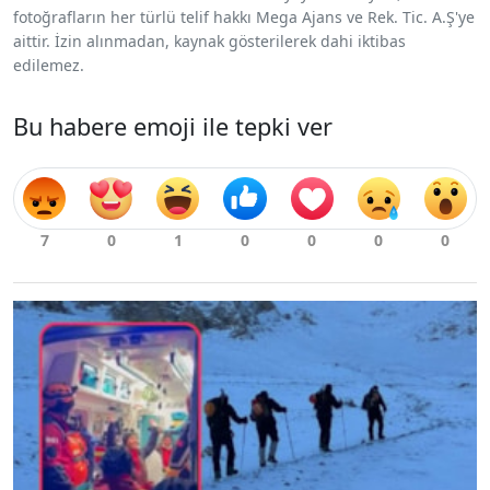
fotoğrafların her türlü telif hakkı Mega Ajans ve Rek. Tic. A.Ş'ye
aittir. İzin alınmadan, kaynak gösterilerek dahi iktibas
edilemez.
Bu habere emoji ile tepki ver