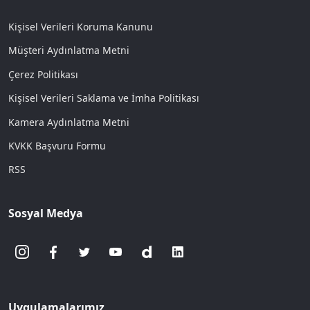
Kişisel Verileri Koruma Kanunu
Müşteri Aydınlatma Metni
Çerez Politikası
Kişisel Verileri Saklama ve İmha Politikası
Kamera Aydınlatma Metni
KVKK Başvuru Formu
RSS
Sosyal Medya
Uygulamalarımız