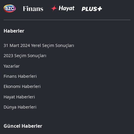
Haberler
31 Mart 2024 Yerel Seçim Sonuçları
2023 Seçim Sonuçları
Yazarlar
Finans Haberleri
Ekonomi Haberleri
Hayat Haberleri
Dünya Haberleri
Güncel Haberler