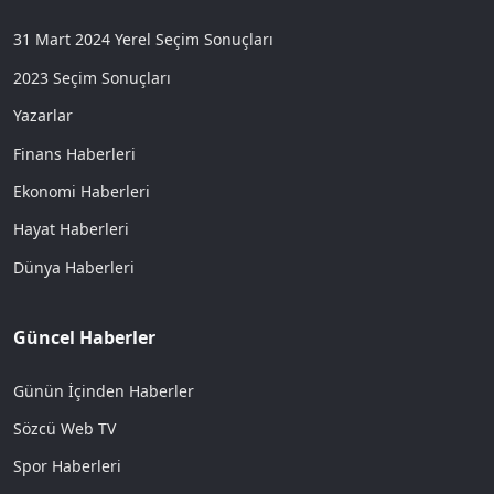
31 Mart 2024 Yerel Seçim Sonuçları
2023 Seçim Sonuçları
Yazarlar
Finans Haberleri
Ekonomi Haberleri
Hayat Haberleri
Dünya Haberleri
Güncel Haberler
Günün İçinden Haberler
Sözcü Web TV
Spor Haberleri