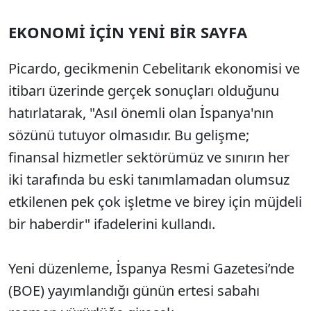
EKONOMİ İÇİN YENİ BİR SAYFA
Picardo, gecikmenin Cebelitarık ekonomisi ve
itibarı üzerinde gerçek sonuçları olduğunu
hatırlatarak, "Asıl önemli olan İspanya'nın
sözünü tutuyor olmasıdır. Bu gelişme;
finansal hizmetler sektörümüz ve sınırın her
iki tarafında bu eski tanımlamadan olumsuz
etkilenen pek çok işletme ve birey için müjdeli
bir haberdir" ifadelerini kullandı.
Yeni düzenleme, İspanya Resmi Gazetesi’nde
(BOE) yayımlandığı günün ertesi sabahı