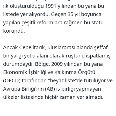
ilk oluşturulduğu 1991 yılından bu yana bu
listede yer alıyordu. Geçen 35 yıl boyunca
yapılan çeşitli reformlara rağmen bu statü
korundu.
Ancak Cebelitarık, uluslararası alanda şeffaf
bir yargı yetki alanı olarak rüştünü ispatlamış
durumdaydı. Bölge, 2009 yılından bu yana
Ekonomik İşbirliği ve Kalkınma Örgütü
(OECD) tarafından "beyaz liste"de tutuluyor ve
Avrupa Birliği'nin (AB) iş birliği yapmayan
ülkeler listesinde hiçbir zaman yer almadı.