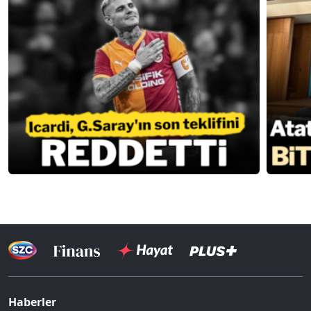
Haberler