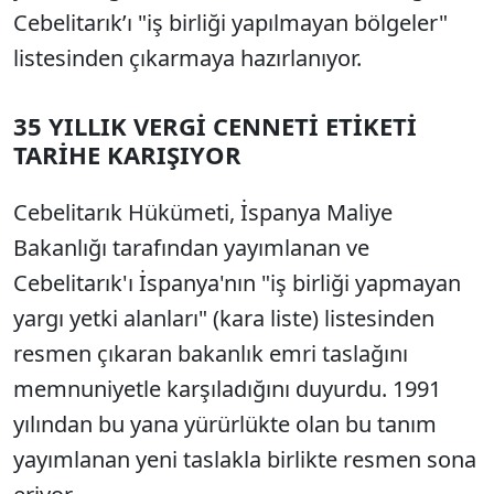
Cebelitarık’ı "iş birliği yapılmayan bölgeler"
listesinden çıkarmaya hazırlanıyor.
35 YILLIK VERGİ CENNETİ ETİKETİ
TARİHE KARIŞIYOR
Cebelitarık Hükümeti, İspanya Maliye
Bakanlığı tarafından yayımlanan ve
Cebelitarık'ı İspanya'nın "iş birliği yapmayan
yargı yetki alanları" (kara liste) listesinden
resmen çıkaran bakanlık emri taslağını
memnuniyetle karşıladığını duyurdu. 1991
yılından bu yana yürürlükte olan bu tanım
yayımlanan yeni taslakla birlikte resmen sona