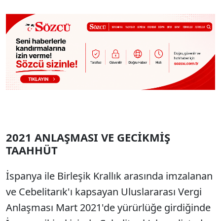
2021 ANLAŞMASI VE GECİKMİŞ
TAAHHÜT
İspanya ile Birleşik Krallık arasında imzalanan
ve Cebelitarık'ı kapsayan Uluslararası Vergi
Anlaşması Mart 2021'de yürürlüğe girdiğinde