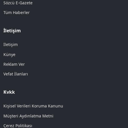
Sözcü E-Gazete
Tüm Haberler
İletişim
İletişim
Künye
Reklam Ver
Vefat İlanları
Kvkk
Kişisel Verileri Koruma Kanunu
Müşteri Aydınlatma Metni
Çerez Politikası