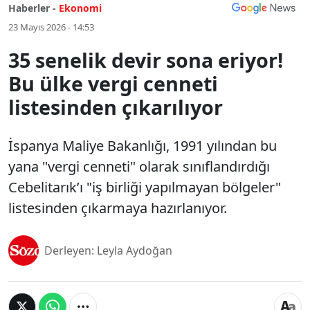
Haberler -
Ekonomi
23 Mayıs 2026 - 14:53
35 senelik devir sona eriyor!
Bu ülke vergi cenneti
listesinden çıkarılıyor
İspanya Maliye Bakanlığı, 1991 yılından bu
yana "vergi cenneti" olarak sınıflandırdığı
Cebelitarık’ı "iş birliği yapılmayan bölgeler"
listesinden çıkarmaya hazırlanıyor.
Derleyen: Leyla Aydoğan