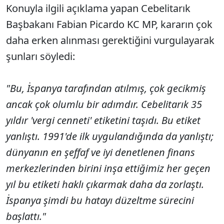
Konuyla ilgili açıklama yapan Cebelitarık
Başbakanı Fabian Picardo KC MP, kararın çok
daha erken alınması gerektiğini vurgulayarak
şunları söyledi:
"Bu, İspanya tarafından atılmış, çok gecikmiş
ancak çok olumlu bir adımdır. Cebelitarık 35
yıldır 'vergi cenneti' etiketini taşıdı. Bu etiket
yanlıştı. 1991'de ilk uygulandığında da yanlıştı;
dünyanın en şeffaf ve iyi denetlenen finans
merkezlerinden birini inşa ettiğimiz her geçen
yıl bu etiketi haklı çıkarmak daha da zorlaştı.
İspanya şimdi bu hatayı düzeltme sürecini
başlattı."