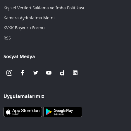
Kişisel Verileri Saklama ve İmha Politikası
Kamera Aydınlatma Metni
KVKK Başvuru Formu
RSS
Sosyal Medya
Uygulamalarımız