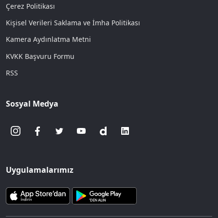
Çerez Politikası
Kişisel Verileri Saklama ve İmha Politikası
Kamera Aydınlatma Metni
KVKK Başvuru Formu
RSS
Sosyal Medya
Uygulamalarımız