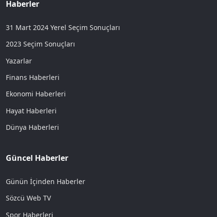
Haberler
31 Mart 2024 Yerel Seçim Sonuçları
2023 Seçim Sonuçları
Yazarlar
Finans Haberleri
Ekonomi Haberleri
Hayat Haberleri
Dünya Haberleri
Güncel Haberler
Günün İçinden Haberler
Sözcü Web TV
Spor Haberleri