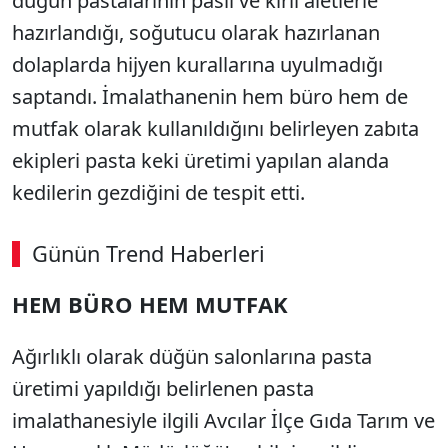
düğün pastalarının paslı ve kirli aletlerle
hazırlandığı, soğutucu olarak hazırlanan
dolaplarda hijyen kurallarına uyulmadığı
saptandı. İmalathanenin hem büro hem de
mutfak olarak kullanıldığını belirleyen zabıta
ekipleri pasta keki üretimi yapılan alanda
kedilerin gezdiğini de tespit etti.
Günün Trend Haberleri
HEM BÜRO HEM MUTFAK
Ağırlıklı olarak düğün salonlarına pasta
üretimi yapıldığı belirlenen pasta
imalathanesiyle ilgili Avcılar İlçe Gıda Tarım ve