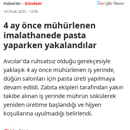
Haberler -
Gündem
19 Ocak 2025 - 12:45
4 ay önce mühürlenen
imalathanede pasta
yaparken yakalandılar
Avcılar'da ruhsatsız olduğu gerekçesiyle
yaklaşık 4 ay önce mühürlenen iş yerinde,
düğün salonları için pasta üreti yapılmaya
devam edildi. Zabıta ekipleri tarafından yakın
takibe alınan iş yerinde mührün sökülerek
yeniden üretime başlandığı ve hijyen
koşullarına uyulmadığı belirlendi.