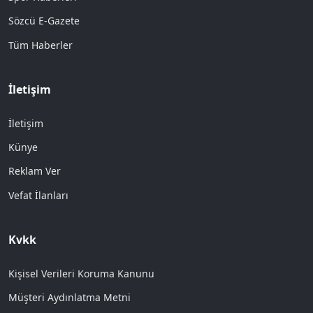
Sözcü E-Gazete
Tüm Haberler
İletişim
İletişim
Künye
Reklam Ver
Vefat İlanları
Kvkk
Kişisel Verileri Koruma Kanunu
Müşteri Aydınlatma Metni