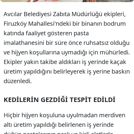
Avcılar Belediyesi Zabıta Müdürlüğü ekipleri,
Firuzköy Mahallesi'ndeki bir binanın bodrum
katında faaliyet gösteren pasta
imalathanesini bir süre önce ruhsatsız olduğu
ve hijyen koşullarına uymadığı için mühürledi.
Ekipler yakın takibe aldıkları iş yerinde kaçak
üretim yapıldığını belirleyerek iş yerine baskın
düzenledi.
KEDİLERİN GEZDİĞİ TESPİT EDİLDİ
Hiçbir hijyen koşuluna uyulmadan merdiven
altı üretim yapıldığı belirlenen iş yerinde