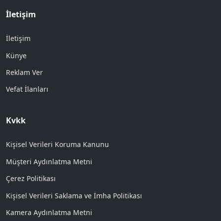
İletişim
İletişim
Künye
Reklam Ver
Vefat İlanları
Kvkk
Kişisel Verileri Koruma Kanunu
Müşteri Aydınlatma Metni
Çerez Politikası
Kişisel Verileri Saklama ve İmha Politikası
Kamera Aydınlatma Metni