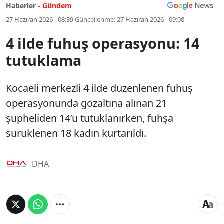
Haberler -
Gündem
27 Haziran 2026 - 08:39
Güncellenme:
27 Haziran 2026 - 09:08
4 ilde fuhuş operasyonu: 14
tutuklama
Kocaeli merkezli 4 ilde düzenlenen fuhuş
operasyonunda gözaltına alınan 21
şüpheliden 14’ü tutuklanırken, fuhşa
sürüklenen 18 kadın kurtarıldı.
DHA