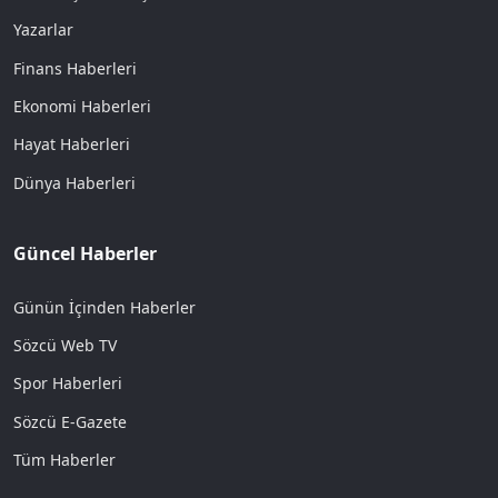
Yazarlar
Finans Haberleri
Ekonomi Haberleri
Hayat Haberleri
Dünya Haberleri
Güncel Haberler
Günün İçinden Haberler
Sözcü Web TV
Spor Haberleri
Sözcü E-Gazete
Tüm Haberler