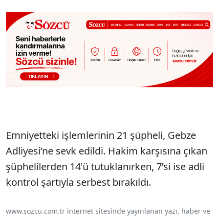
Emniyetteki işlemlerinin 21 şüpheli, Gebze
Adliyesi’ne sevk edildi. Hakim karşısına çıkan
şüphelilerden 14'ü tutuklanırken, 7’si ise adli
kontrol şartıyla serbest bırakıldı.
www.sozcu.com.tr internet sitesinde yayınlanan yazı, haber ve