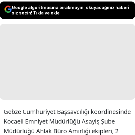
Google algoritmasına bırakmayın, okuyacağınız haberi
siz seçin! Tıkla ve ekle
Gebze Cumhuriyet Başsavcılığı koordinesinde
Kocaeli Emniyet Müdürlüğü Asayiş Şube
Müdürlüğü Ahlak Büro Amirliği ekipleri, 2