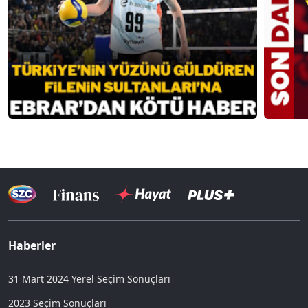
Haberler
31 Mart 2024 Yerel Seçim Sonuçları
2023 Seçim Sonuçları