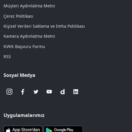
Müşteri Aydınlatma Metni
Çerez Politikası
Kişisel Verileri Saklama ve İmha Politikası
Kamera Aydınlatma Metni
KVKK Başvuru Formu
RSS
Sosyal Medya
Uygulamalarımız