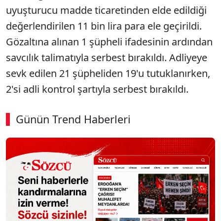
uyuşturucu madde ticaretinden elde edildiği
değerlendirilen 11 bin lira para ele geçirildi.
Gözaltına alınan 1 şüpheli ifadesinin ardından
savcılık talimatıyla serbest bırakıldı. Adliyeye
sevk edilen 21 şüpheliden 19'u tutuklanırken,
2'si adli kontrol şartıyla serbest bırakıldı.
Günün Trend Haberleri