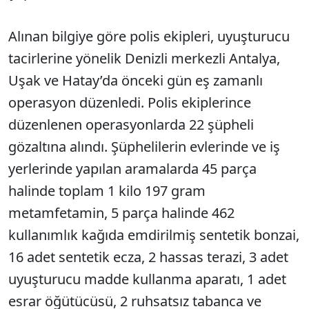
Alınan bilgiye göre polis ekipleri, uyuşturucu
tacirlerine yönelik Denizli merkezli Antalya,
Uşak ve Hatay’da önceki gün eş zamanlı
operasyon düzenledi. Polis ekiplerince
düzenlenen operasyonlarda 22 şüpheli
gözaltına alındı. Şüphelilerin evlerinde ve iş
yerlerinde yapılan aramalarda 45 parça
halinde toplam 1 kilo 197 gram
metamfetamin, 5 parça halinde 462
kullanımlık kağıda emdirilmiş sentetik bonzai,
16 adet sentetik ecza, 2 hassas terazi, 3 adet
uyuşturucu madde kullanma aparatı, 1 adet
esrar öğütücüsü, 2 ruhsatsız tabanca ve