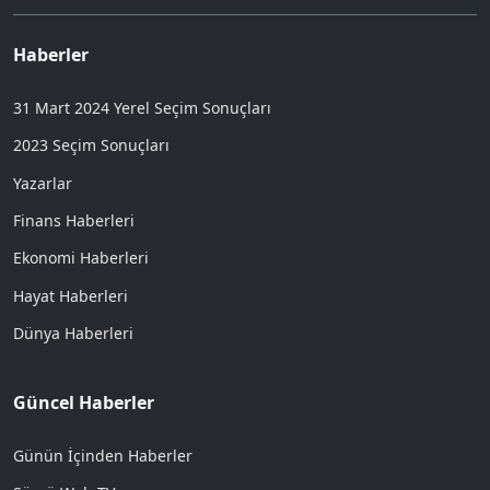
Haberler
31 Mart 2024 Yerel Seçim Sonuçları
2023 Seçim Sonuçları
Yazarlar
Finans Haberleri
Ekonomi Haberleri
Hayat Haberleri
Dünya Haberleri
Güncel Haberler
Günün İçinden Haberler