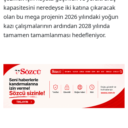
kapasitesini neredeyse iki katına çıkaracak
olan bu mega projenin 2026 yılındaki yoğun
kazı çalışmalarının ardından 2028 yılında
tamamen tamamlanması hedefleniyor.