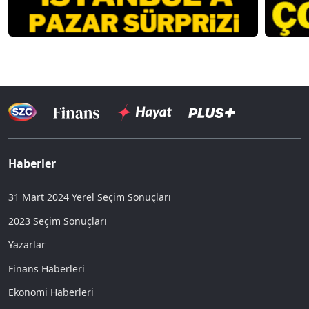
Haberler
31 Mart 2024 Yerel Seçim Sonuçları
2023 Seçim Sonuçları
Yazarlar
Finans Haberleri
Ekonomi Haberleri