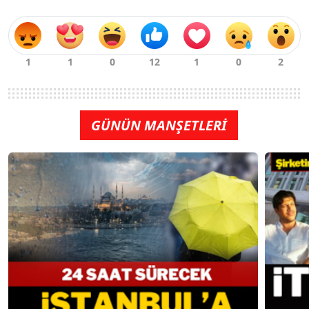
GÜNÜN MANŞETLERİ