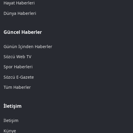
Hayat Haberleri
Dünya Haberleri
Güncel Haberler
Günün İçinden Haberler
Sözcü Web TV
Spor Haberleri
Sözcü E-Gazete
Tüm Haberler
İletişim
İletişim
Künye