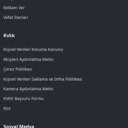
Reklam Ver
Vefat İlanları
Kvkk
Kişisel Verileri Koruma Kanunu
Müşteri Aydınlatma Metni
Çerez Politikası
Kişisel Verileri Saklama ve İmha Politikası
Kamera Aydınlatma Metni
KVKK Başvuru Formu
RSS
Sosyal Medya