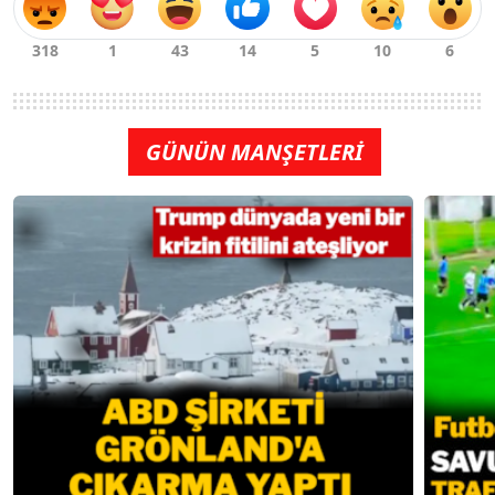
GÜNÜN MANŞETLERİ