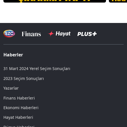
Haberler
31 Mart 2024 Yerel Seçim Sonuçları
2023 Seçim Sonuçları
Yazarlar
Finans Haberleri
Ekonomi Haberleri
Hayat Haberleri