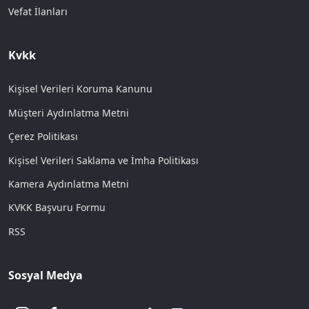
Vefat İlanları
Kvkk
Kişisel Verileri Koruma Kanunu
Müşteri Aydınlatma Metni
Çerez Politikası
Kişisel Verileri Saklama ve İmha Politikası
Kamera Aydınlatma Metni
KVKK Başvuru Formu
RSS
Sosyal Medya