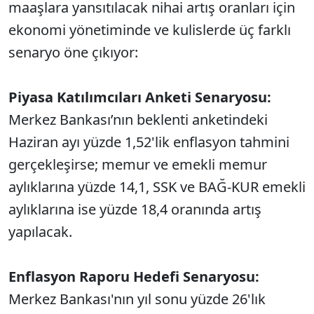
maaşlara yansıtılacak nihai artış oranları için
ekonomi yönetiminde ve kulislerde üç farklı
senaryo öne çıkıyor:
Piyasa Katılımcıları Anketi Senaryosu:
Merkez Bankası’nın beklenti anketindeki
Haziran ayı yüzde 1,52'lik enflasyon tahmini
gerçekleşirse; memur ve emekli memur
aylıklarına yüzde 14,1, SSK ve BAĞ-KUR emekli
aylıklarına ise yüzde 18,4 oranında artış
yapılacak.
Enflasyon Raporu Hedefi Senaryosu:
Merkez Bankası'nın yıl sonu yüzde 26'lık