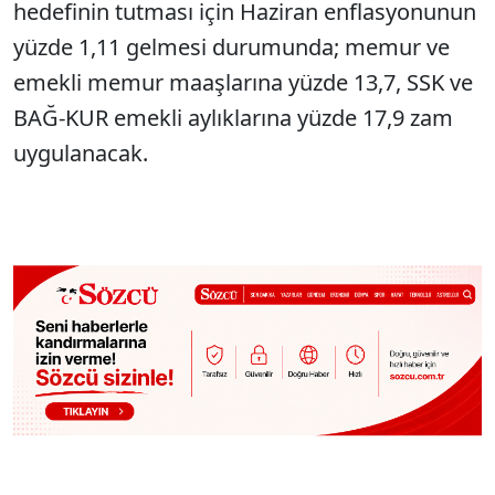
hedefinin tutması için Haziran enflasyonunun
yüzde 1,11 gelmesi durumunda; memur ve
emekli memur maaşlarına yüzde 13,7, SSK ve
BAĞ-KUR emekli aylıklarına yüzde 17,9 zam
uygulanacak.