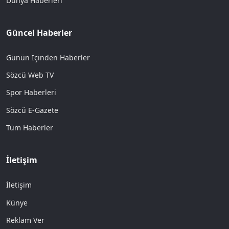
Dünya Haberleri
Güncel Haberler
Günün İçinden Haberler
Sözcü Web TV
Spor Haberleri
Sözcü E-Gazete
Tüm Haberler
İletişim
İletişim
Künye
Reklam Ver