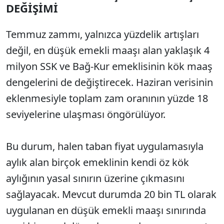
DEĞİŞİMİ
Temmuz zammı, yalnızca yüzdelik artışları
değil, en düşük emekli maaşı alan yaklaşık 4
milyon SSK ve Bağ-Kur emeklisinin kök maaş
dengelerini de değiştirecek. Haziran verisinin
eklenmesiyle toplam zam oranının yüzde 18
seviyelerine ulaşması öngörülüyor.
Bu durum, halen taban fiyat uygulamasıyla
aylık alan birçok emeklinin kendi öz kök
aylığının yasal sınırın üzerine çıkmasını
sağlayacak. Mevcut durumda 20 bin TL olarak
uygulanan en düşük emekli maaşı sınırında