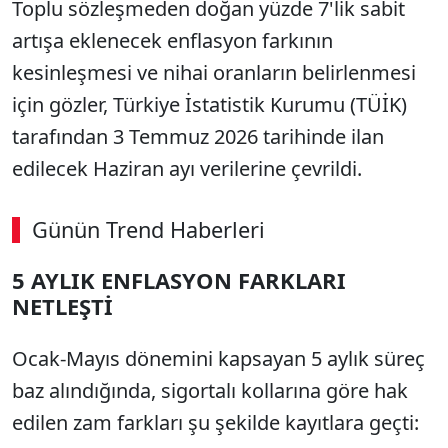
Toplu sözleşmeden doğan yüzde 7'lik sabit
artışa eklenecek enflasyon farkının
kesinleşmesi ve nihai oranların belirlenmesi
için gözler, Türkiye İstatistik Kurumu (TÜİK)
tarafından 3 Temmuz 2026 tarihinde ilan
edilecek Haziran ayı verilerine çevrildi.
Günün Trend Haberleri
5 AYLIK ENFLASYON FARKLARI
NETLEŞTİ
Ocak-Mayıs dönemini kapsayan 5 aylık süreç
baz alındığında, sigortalı kollarına göre hak
edilen zam farkları şu şekilde kayıtlara geçti: