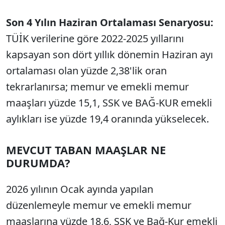
Son 4 Yılın Haziran Ortalaması Senaryosu:
TÜİK verilerine göre 2022-2025 yıllarını
kapsayan son dört yıllık dönemin Haziran ayı
ortalaması olan yüzde 2,38'lik oran
tekrarlanırsa; memur ve emekli memur
maaşları yüzde 15,1, SSK ve BAĞ-KUR emekli
aylıkları ise yüzde 19,4 oranında yükselecek.
MEVCUT TABAN MAAŞLAR NE
DURUMDA?
2026 yılının Ocak ayında yapılan
düzenlemeyle memur ve emekli memur
maaşlarına yüzde 18,6, SSK ve Bağ-Kur emekli