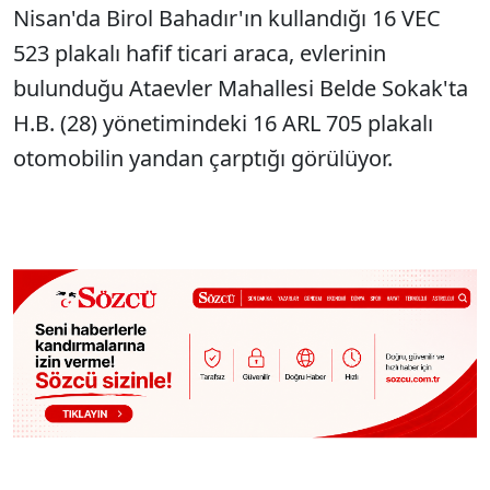
Nisan'da Birol Bahadır'ın kullandığı 16 VEC
523 plakalı hafif ticari araca, evlerinin
bulunduğu Ataevler Mahallesi Belde Sokak'ta
H.B. (28) yönetimindeki 16 ARL 705 plakalı
otomobilin yandan çarptığı görülüyor.