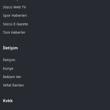
Sözcü Web TV
Spor Haberleri
Sözcü E-Gazete
Tüm Haberler
İletişim
İletişim
Künye
Reklam Ver
Vefat İlanları
Kvkk