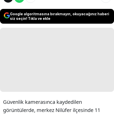
Google algoritmasına bırakmayın, okuyacağınız haberi
siz seçin! Tıkla ve ekle
Güvenlik kamerasınca kaydedilen
görüntülerde, merkez Nilüfer ilçesinde 11