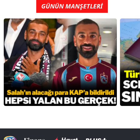
GÜNÜN MANŞETLERİ