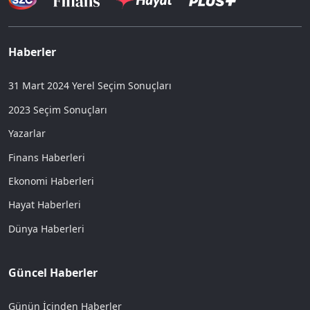
Haberler
31 Mart 2024 Yerel Seçim Sonuçları
2023 Seçim Sonuçları
Yazarlar
Finans Haberleri
Ekonomi Haberleri
Hayat Haberleri
Dünya Haberleri
Güncel Haberler
Günün İçinden Haberler