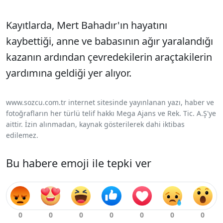
Kayıtlarda, Mert Bahadır'ın hayatını
kaybettiği, anne ve babasının ağır yaralandığı
kazanın ardından çevredekilerin araçtakilerin
yardımına geldiği yer alıyor.
www.sozcu.com.tr internet sitesinde yayınlanan yazı, haber ve
fotoğrafların her türlü telif hakkı Mega Ajans ve Rek. Tic. A.Ş'ye
aittir. İzin alınmadan, kaynak gösterilerek dahi iktibas
edilemez.
Bu habere emoji ile tepki ver