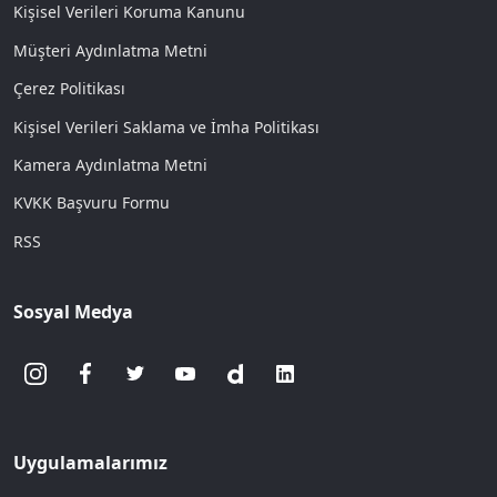
Kişisel Verileri Koruma Kanunu
Müşteri Aydınlatma Metni
Çerez Politikası
Kişisel Verileri Saklama ve İmha Politikası
Kamera Aydınlatma Metni
KVKK Başvuru Formu
RSS
Sosyal Medya
Uygulamalarımız