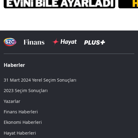
Haberler
31 Mart 2024 Yerel Seçim Sonuçları
2023 Seçim Sonuçları
Yazarlar
Finans Haberleri
Ekonomi Haberleri
Hayat Haberleri