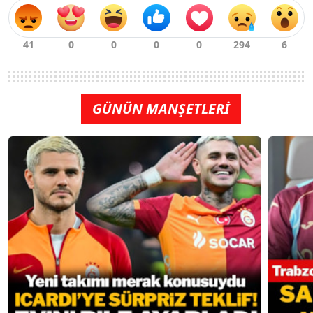
GÜNÜN MANŞETLERİ