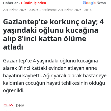
Haberler -
Günün İçinden
20 Haziran 2026 - 00:59
Güncellenme:
20 Haziran 2026 - 01:14
Gaziantep'te korkunç olay; 4
yaşındaki oğlunu kucağına
alıp 8'inci kattan ölüme
atladı
Gaziantep'te 4 yaşındaki oğlunu kucağına
alarak 8'inci kattaki evinden atlayan anne
hayatını kaybetti. Ağır yaralı olarak hastaneye
kaldırılan çocuğun hayati tehlikesinin olduğu
öğrenildi.
DHA