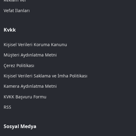
Vefat İlanları
Kvkk
Kişisel Verileri Koruma Kanunu
Müşteri Aydınlatma Metni
Çerez Politikası
Kişisel Verileri Saklama ve İmha Politikası
Kamera Aydınlatma Metni
KVKK Başvuru Formu
RSS
Sosyal Medya