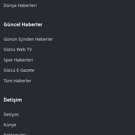
Dünya Haberleri
Güncel Haberler
Günün İçinden Haberler
Sözcü Web TV
Spor Haberleri
Sözcü E-Gazete
Tüm Haberler
İletişim
İletişim
Künye
Reklam Ver