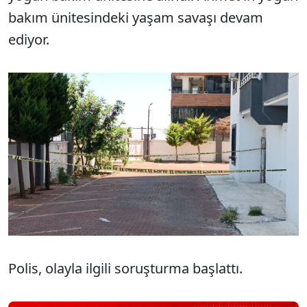
bakım ünitesindeki yaşam savaşı devam
ediyor.
Polis, olayla ilgili soruşturma başlattı.