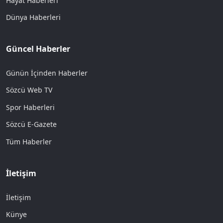
Hayat Haberleri
Dünya Haberleri
Güncel Haberler
Günün İçinden Haberler
Sözcü Web TV
Spor Haberleri
Sözcü E-Gazete
Tüm Haberler
İletişim
İletişim
Künye