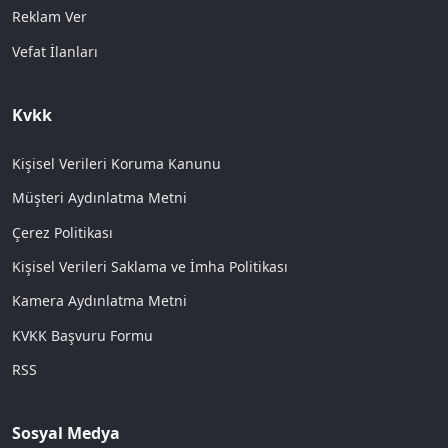
Reklam Ver
Vefat İlanları
Kvkk
Kişisel Verileri Koruma Kanunu
Müşteri Aydınlatma Metni
Çerez Politikası
Kişisel Verileri Saklama ve İmha Politikası
Kamera Aydınlatma Metni
KVKK Başvuru Formu
RSS
Sosyal Medya