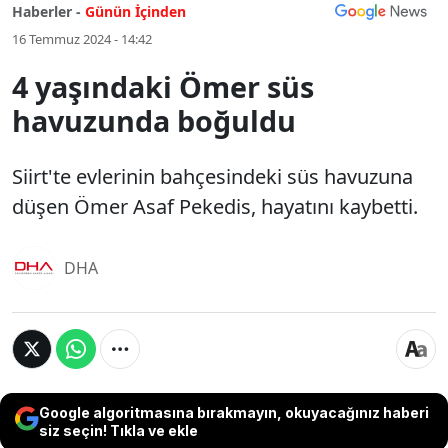
Haberler -
Günün İçinden
16 Temmuz 2024 - 14:42
4 yaşındaki Ömer süs
havuzunda boğuldu
Siirt'te evlerinin bahçesindeki süs havuzuna
düşen Ömer Asaf Pekedis, hayatını kaybetti.
DHA
Google algoritmasına bırakmayın, okuyacağınız haberi
siz seçin! Tıkla ve ekle