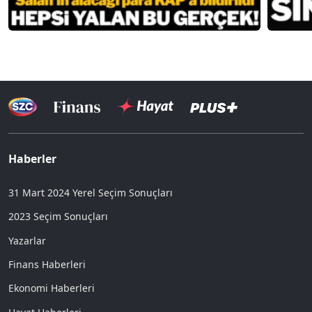
Haberler
31 Mart 2024 Yerel Seçim Sonuçları
2023 Seçim Sonuçları
Yazarlar
Finans Haberleri
Ekonomi Haberleri