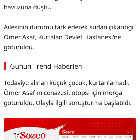
havuzuna düştü.
Ailesinin durumu fark ederek sudan çıkardığı
Ömer Asaf, Kurtalan Devlet Hastanesi’ne
götürüldü.
Günün Trend Haberleri
Tedaviye alınan küçük çocuk, kurtarılamadı.
Ömer Asaf'ın cenazesi, otopsi için morga
götürüldü. Olayla ilgili soruşturma başlatıldı.