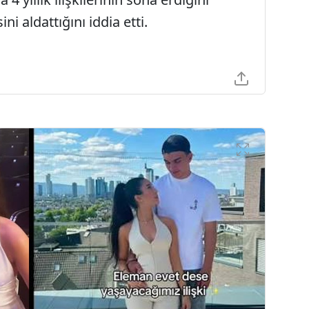
i aldattığını iddia etti.