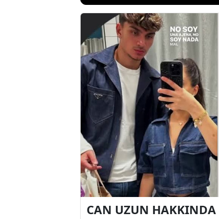
CAN UZUN HAKKINDA 